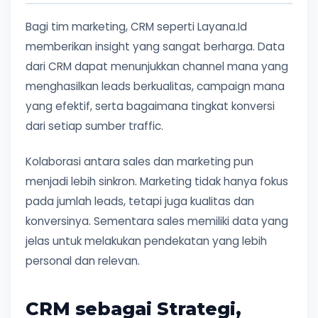
Bagi tim marketing, CRM seperti Layana.Id
memberikan insight yang sangat berharga. Data
dari CRM dapat menunjukkan channel mana yang
menghasilkan leads berkualitas, campaign mana
yang efektif, serta bagaimana tingkat konversi
dari setiap sumber traffic.
Kolaborasi antara sales dan marketing pun
menjadi lebih sinkron. Marketing tidak hanya fokus
pada jumlah leads, tetapi juga kualitas dan
konversinya. Sementara sales memiliki data yang
jelas untuk melakukan pendekatan yang lebih
personal dan relevan.
CRM sebagai Strategi,