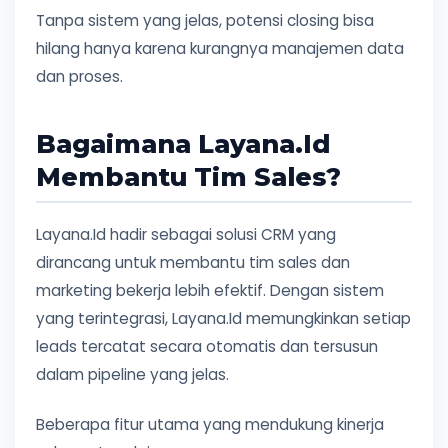
Tanpa sistem yang jelas, potensi closing bisa
hilang hanya karena kurangnya manajemen data
dan proses.
Bagaimana Layana.Id
Membantu Tim Sales?
Layana.Id hadir sebagai solusi CRM yang
dirancang untuk membantu tim sales dan
marketing bekerja lebih efektif. Dengan sistem
yang terintegrasi, Layana.Id memungkinkan setiap
leads tercatat secara otomatis dan tersusun
dalam pipeline yang jelas.
Beberapa fitur utama yang mendukung kinerja