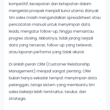
kompetitif, kecepatan dan ketepatan dalam
mengelola prospek menjadi kunci utama. Banyak
tim sales masih mengandalkan spreadsheet atau
pencatatan manual untuk menyimpan data
leads, mengatur follow-up, hingga memantau
progres closing. Akibatnya, tidak jarang terjadi
data yang tercecer, follow-up yang terlewat,
atau laporan performa yang tidak akurat.
Di sinilah peran CRM (Customer Relationship
Management) menjadi sangat penting. CRM
bukan hanya sekadar tempat menyimpan data
pelanggan, tetapi sistem yang membantu tim
sales bekerja lebih terstruktur, terukur, dan
strategis.