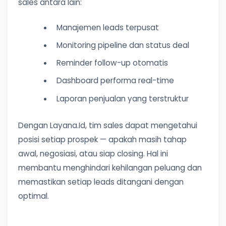
sales antara lain:
Manajemen leads terpusat
Monitoring pipeline dan status deal
Reminder follow-up otomatis
Dashboard performa real-time
Laporan penjualan yang terstruktur
Dengan Layana.Id, tim sales dapat mengetahui
posisi setiap prospek — apakah masih tahap
awal, negosiasi, atau siap closing. Hal ini
membantu menghindari kehilangan peluang dan
memastikan setiap leads ditangani dengan
optimal.