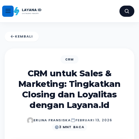
KEMBALI
CRM
CRM untuk Sales &
Marketing: Tingkatkan
Closing dan Loyalitas
dengan Layana.Id
ERLINA FRANSISKA
FEBRUARI 13, 2026
3 MNT BACA