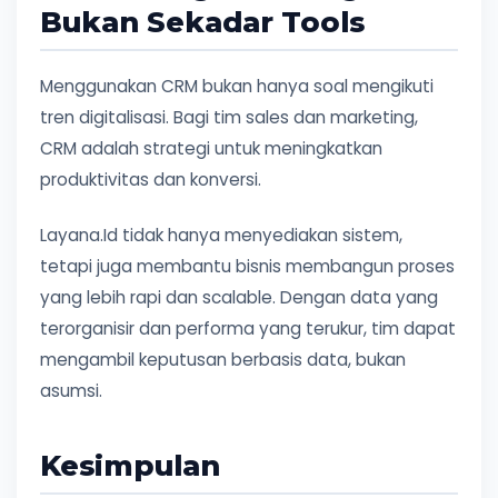
Bukan Sekadar Tools
Menggunakan CRM bukan hanya soal mengikuti
tren digitalisasi. Bagi tim sales dan marketing,
CRM adalah strategi untuk meningkatkan
produktivitas dan konversi.
Layana.Id tidak hanya menyediakan sistem,
tetapi juga membantu bisnis membangun proses
yang lebih rapi dan scalable. Dengan data yang
terorganisir dan performa yang terukur, tim dapat
mengambil keputusan berbasis data, bukan
asumsi.
Kesimpulan