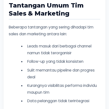
Tantangan Umum Tim
Sales & Marketing
Beberapa tantangan yang sering dihadapi tim
sales dan marketing antara lain:
Leads masuk dari berbagai channel
namun tidak terorganisir
Follow-up yang tidak konsisten
Sulit memantau pipeline dan progres
deal
Kurangnya visibilitas performa individu
maupun tim
Data pelanggan tidak terintegrasi