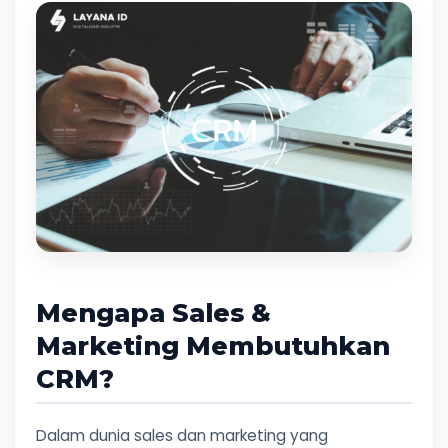
Mengapa Sales &
Marketing Membutuhkan
CRM?
Dalam dunia sales dan marketing yang