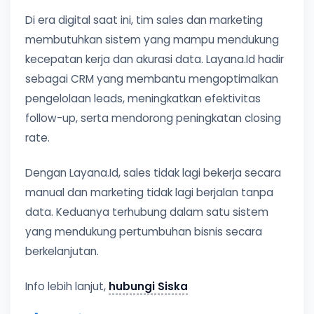
Di era digital saat ini, tim sales dan marketing
membutuhkan sistem yang mampu mendukung
kecepatan kerja dan akurasi data. Layana.Id hadir
sebagai CRM yang membantu mengoptimalkan
pengelolaan leads, meningkatkan efektivitas
follow-up, serta mendorong peningkatan closing
rate.
Dengan Layana.Id, sales tidak lagi bekerja secara
manual dan marketing tidak lagi berjalan tanpa
data. Keduanya terhubung dalam satu sistem
yang mendukung pertumbuhan bisnis secara
berkelanjutan.
Info lebih lanjut,
hubungi Siska