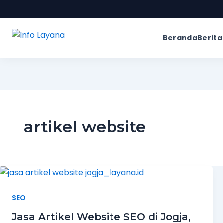
Beranda
Berita
artikel website
SEO
Jasa Artikel Website SEO di Jogja,