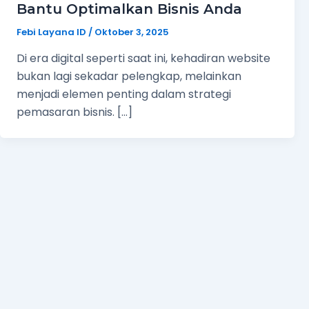
Bantu Optimalkan Bisnis Anda
Febi Layana ID
/
Oktober 3, 2025
Di era digital seperti saat ini, kehadiran website
bukan lagi sekadar pelengkap, melainkan
menjadi elemen penting dalam strategi
pemasaran bisnis. […]