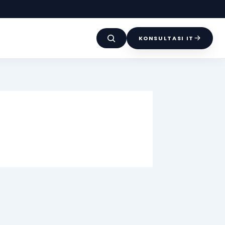
KONSULTASI IT