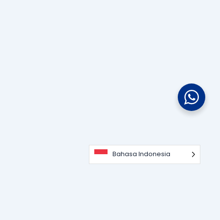
Bahasa Indonesia