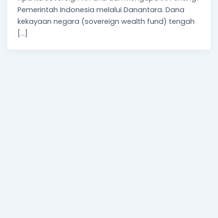
Pemerintah Indonesia melalui Danantara. Dana
kekayaan negara (sovereign wealth fund) tengah
[…]