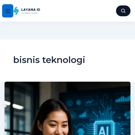
bisnis teknologi