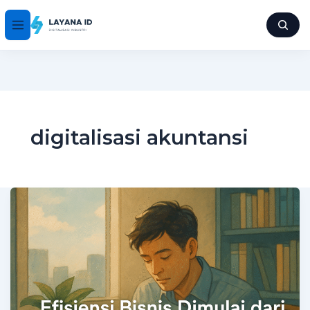
digitalisasi akuntansi