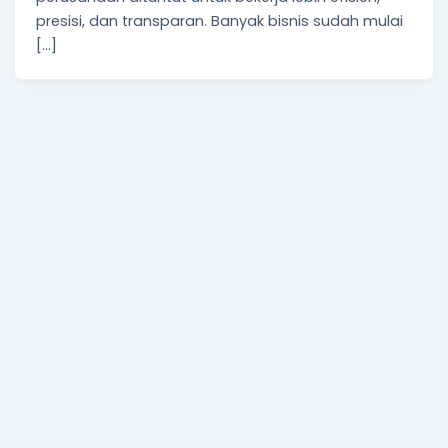
presisi, dan transparan. Banyak bisnis sudah mulai
[…]