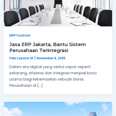
ERP Custom
Jasa ERP Jakarta, Bantu Sistem
Perusahaan Terintegrasi
Febi Layana ID
/
November 6, 2025
Dalam era digital yang serba cepat seperti
sekarang, efisiensi dan integrasi menjadi kunci
utama bagi keberhasilan sebuah bisnis.
Perusahaan di […]