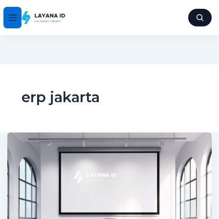
erp jakarta