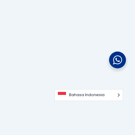
Bahasa Indonesia