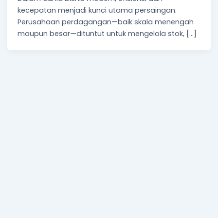
kecepatan menjadi kunci utama persaingan.
Perusahaan perdagangan—baik skala menengah
maupun besar—dituntut untuk mengelola stok, […]