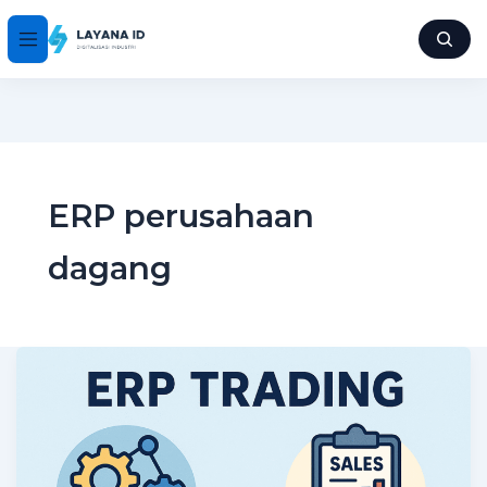
ERP perusahaan
dagang