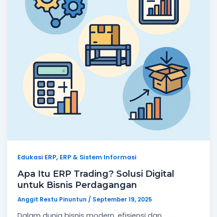
,
Edukasi ERP
ERP & Sistem Informasi
Apa Itu ERP Trading? Solusi Digital
untuk Bisnis Perdagangan
Anggit Restu Pinuntun
/
September 19, 2025
Dalam dunia bisnis modern, efisiensi dan