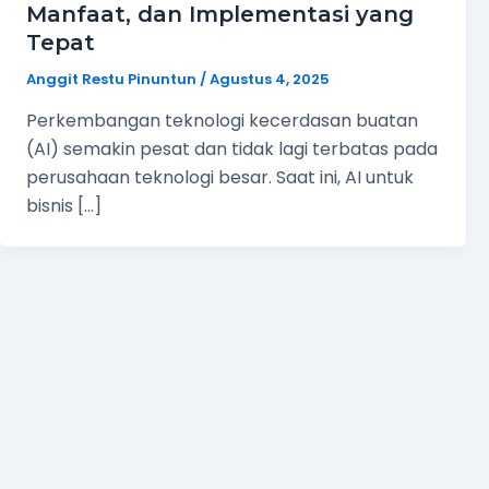
Manfaat, dan Implementasi yang
Tepat
Anggit Restu Pinuntun
/
Agustus 4, 2025
Perkembangan teknologi kecerdasan buatan
(AI) semakin pesat dan tidak lagi terbatas pada
perusahaan teknologi besar. Saat ini, AI untuk
bisnis […]