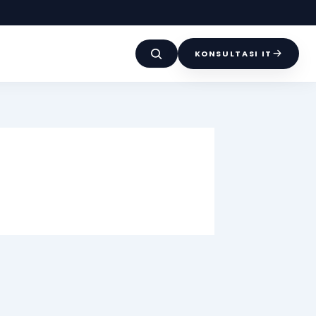
KONSULTASI IT