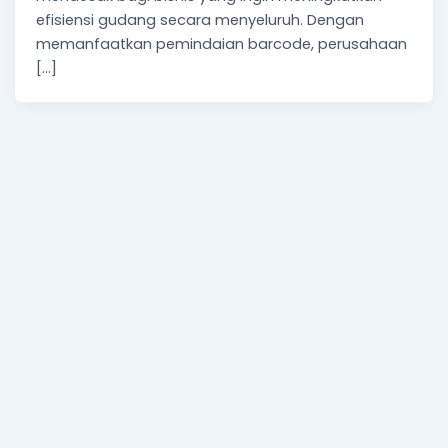
efisiensi gudang secara menyeluruh. Dengan
memanfaatkan pemindaian barcode, perusahaan
[…]