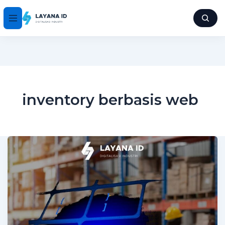
inventory berbasis web