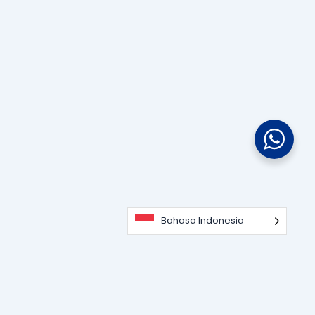
Bahasa Indonesia