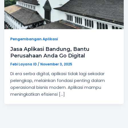
Pengembangan Aplikasi
Jasa Aplikasi Bandung, Bantu
Perusahaan Anda Go Digital
Febi Layana ID
/
November 3, 2025
Di era serba digital, aplikasi tidak lagi sekadar
pelengkap, melainkan fondasi penting dalam
operasional bisnis modern. Aplikasi mampu
meningkatkan efisiensi […]