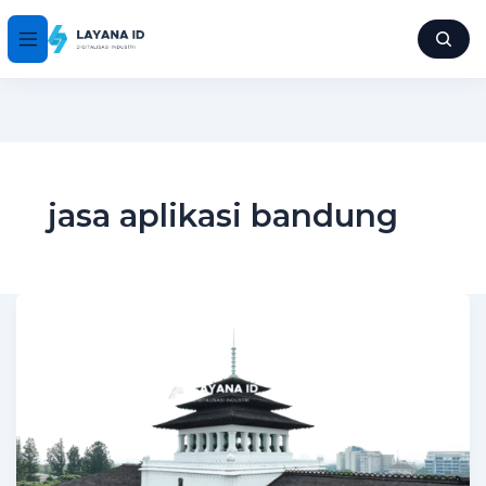
jasa aplikasi bandung