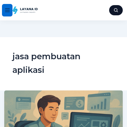
jasa pembuatan
aplikasi