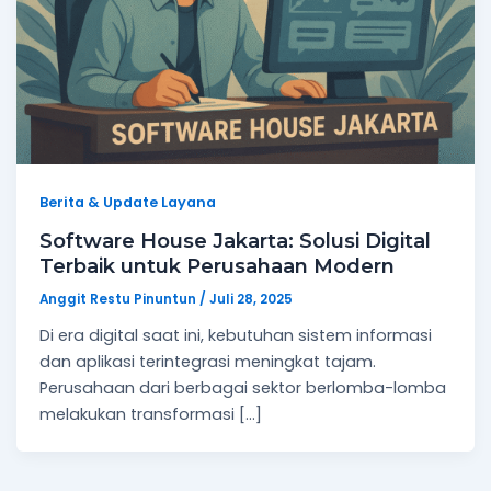
Berita & Update Layana
Software House Jakarta: Solusi Digital
Terbaik untuk Perusahaan Modern
Anggit Restu Pinuntun
/
Juli 28, 2025
Di era digital saat ini, kebutuhan sistem informasi
dan aplikasi terintegrasi meningkat tajam.
Perusahaan dari berbagai sektor berlomba-lomba
melakukan transformasi […]