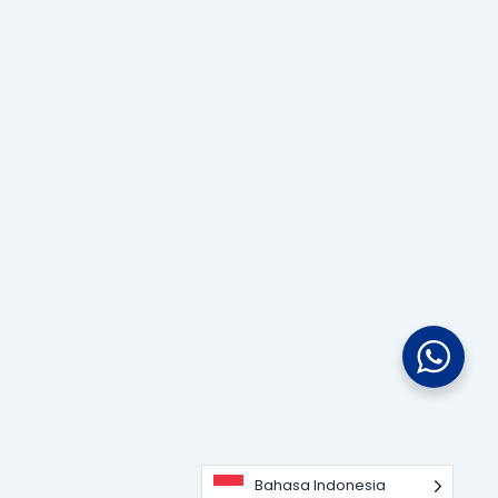
Bahasa Indonesia