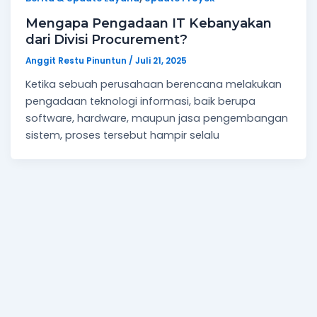
Mengapa Pengadaan IT Kebanyakan
dari Divisi Procurement?
Anggit Restu Pinuntun
/
Juli 21, 2025
Ketika sebuah perusahaan berencana melakukan
pengadaan teknologi informasi, baik berupa
software, hardware, maupun jasa pengembangan
sistem, proses tersebut hampir selalu