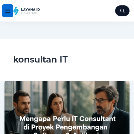
konsultan IT