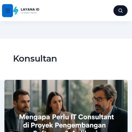
Konsultan