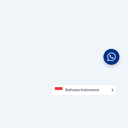
Bahasa Indonesia