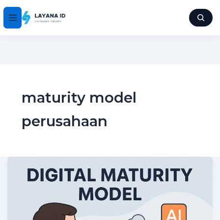
maturity model
perusahaan