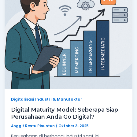
Digitalisasi Industri & Manufaktur
Digital Maturity Model: Seberapa Siap
Perusahaan Anda Go Digital?
Anggit Restu Pinuntun
/
Oktober 3, 2025
Perusahaan di berbagai industri saat ini