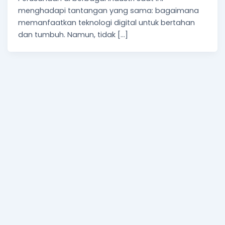
menghadapi tantangan yang sama: bagaimana
memanfaatkan teknologi digital untuk bertahan
dan tumbuh. Namun, tidak […]