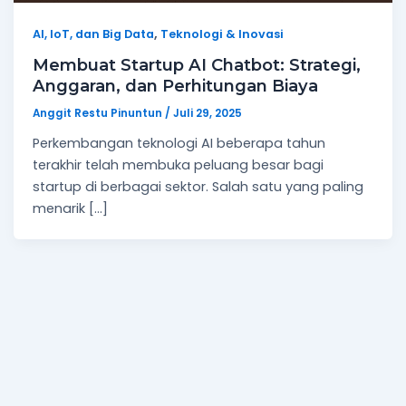
,
AI, IoT, dan Big Data
Teknologi & Inovasi
Membuat Startup AI Chatbot: Strategi,
Anggaran, dan Perhitungan Biaya
Anggit Restu Pinuntun
/
Juli 29, 2025
Perkembangan teknologi AI beberapa tahun
terakhir telah membuka peluang besar bagi
startup di berbagai sektor. Salah satu yang paling
menarik […]