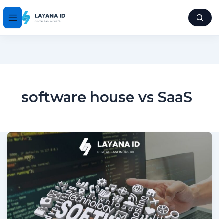
software house vs SaaS