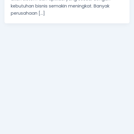
kebutuhan bisnis semakin meningkat. Banyak
perusahaan […]