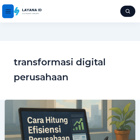
transformasi digital
perusahaan