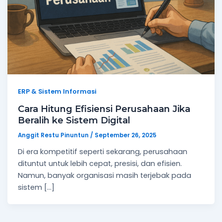
ERP & Sistem Informasi
Cara Hitung Efisiensi Perusahaan Jika
Beralih ke Sistem Digital
Anggit Restu Pinuntun
/
September 26, 2025
Di era kompetitif seperti sekarang, perusahaan
dituntut untuk lebih cepat, presisi, dan efisien.
Namun, banyak organisasi masih terjebak pada
sistem […]