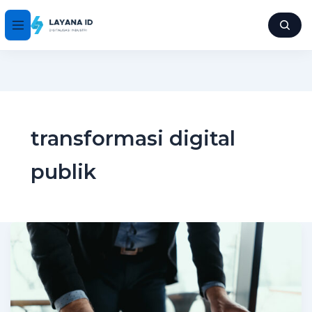
transformasi digital
publik