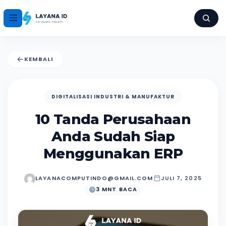
KEMBALI
DIGITALISASI INDUSTRI & MANUFAKTUR
10 Tanda Perusahaan
Anda Sudah Siap
Menggunakan ERP
LAYANACOMPUTINDO@GMAIL.COM
JULI 7, 2025
3 MNT BACA