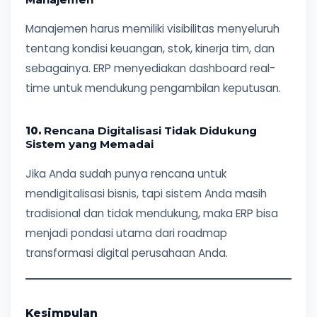
Manajemen harus memiliki visibilitas menyeluruh
tentang kondisi keuangan, stok, kinerja tim, dan
sebagainya. ERP menyediakan dashboard real-
time untuk mendukung pengambilan keputusan.
10.
Rencana Digitalisasi Tidak Didukung
Sistem yang Memadai
Jika Anda sudah punya rencana untuk
mendigitalisasi bisnis, tapi sistem Anda masih
tradisional dan tidak mendukung, maka ERP bisa
menjadi pondasi utama dari roadmap
transformasi digital perusahaan Anda.
Kesimpulan