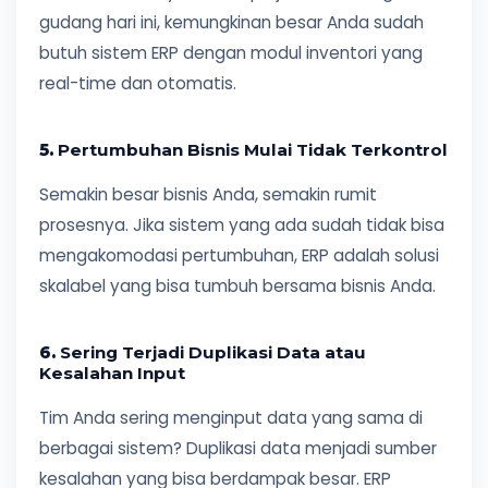
gudang hari ini, kemungkinan besar Anda sudah
butuh sistem ERP dengan modul inventori yang
real-time dan otomatis.
5.
Pertumbuhan Bisnis Mulai Tidak Terkontrol
Semakin besar bisnis Anda, semakin rumit
prosesnya. Jika sistem yang ada sudah tidak bisa
mengakomodasi pertumbuhan, ERP adalah solusi
skalabel yang bisa tumbuh bersama bisnis Anda.
6.
Sering Terjadi Duplikasi Data atau
Kesalahan Input
Tim Anda sering menginput data yang sama di
berbagai sistem? Duplikasi data menjadi sumber
kesalahan yang bisa berdampak besar. ERP