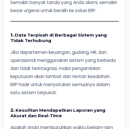
Semakin banyak tanda yang Anda alami, semakin
besar urgensi untuk beralih ke solusi ERP.
1.
Data Terpisah di Berbagai Sistem yang
Tidak Terhubung
Jika departemen keuangan, gudang, HR, dan
operasional menggunakan sistem yang berbeda
dan tidak terintegrasi, maka pengambilan
keputusan akan lambat dan rentan kesalahan.
ERP hadir untuk menyatukan semuanya dalam
satu sistem terpusat.
2.
Kesulitan Mendapatkan Laporan yang
Akurat dan Real-Time
Apakah Anda membutuhkan waktu berjam-jam