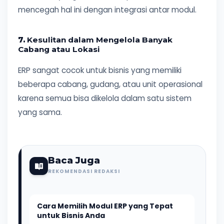
mencegah hal ini dengan integrasi antar modul.
7.
Kesulitan dalam Mengelola Banyak
Cabang atau Lokasi
ERP sangat cocok untuk bisnis yang memiliki
beberapa cabang, gudang, atau unit operasional
karena semua bisa dikelola dalam satu sistem
yang sama.
Baca Juga
REKOMENDASI REDAKSI
Cara Memilih Modul ERP yang Tepat
untuk Bisnis Anda