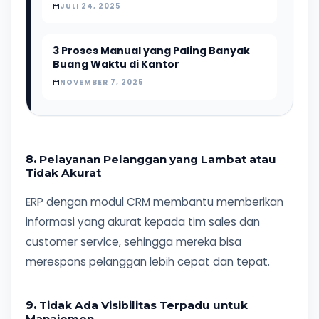
JULI 24, 2025
3 Proses Manual yang Paling Banyak
Buang Waktu di Kantor
NOVEMBER 7, 2025
8.
Pelayanan Pelanggan yang Lambat atau
Tidak Akurat
ERP dengan modul CRM membantu memberikan
informasi yang akurat kepada tim sales dan
customer service, sehingga mereka bisa
merespons pelanggan lebih cepat dan tepat.
9.
Tidak Ada Visibilitas Terpadu untuk
Manajemen