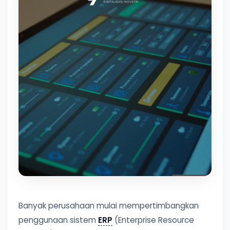
Banyak perusahaan mulai mempertimbangkan
penggunaan sistem
ERP
(Enterprise Resource