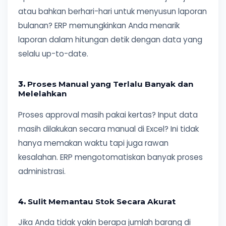
atau bahkan berhari-hari untuk menyusun laporan
bulanan? ERP memungkinkan Anda menarik
laporan dalam hitungan detik dengan data yang
selalu up-to-date.
3.
Proses Manual yang Terlalu Banyak dan
Melelahkan
Proses approval masih pakai kertas? Input data
masih dilakukan secara manual di Excel? Ini tidak
hanya memakan waktu tapi juga rawan
kesalahan. ERP mengotomatiskan banyak proses
administrasi.
4.
Sulit Memantau Stok Secara Akurat
Jika Anda tidak yakin berapa jumlah barang di