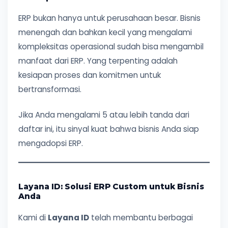
ERP bukan hanya untuk perusahaan besar. Bisnis
menengah dan bahkan kecil yang mengalami
kompleksitas operasional sudah bisa mengambil
manfaat dari ERP. Yang terpenting adalah
kesiapan proses dan komitmen untuk
bertransformasi.
Jika Anda mengalami 5 atau lebih tanda dari
daftar ini, itu sinyal kuat bahwa bisnis Anda siap
mengadopsi ERP.
Layana ID: Solusi ERP Custom untuk Bisnis
Anda
Kami di
Layana ID
telah membantu berbagai