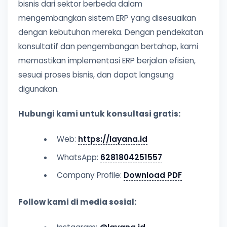
bisnis dari sektor berbeda dalam
mengembangkan sistem ERP yang disesuaikan
dengan kebutuhan mereka. Dengan pendekatan
konsultatif dan pengembangan bertahap, kami
memastikan implementasi ERP berjalan efisien,
sesuai proses bisnis, dan dapat langsung
digunakan.
Hubungi kami untuk konsultasi gratis:
Web:
https://layana.id
WhatsApp:
6281804251557
Company Profile:
Download PDF
Follow kami di media sosial: