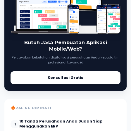
Butuh Jasa Pembuatan Aplikasi
Mobile/Web?
Percayakan kebutuhan digitalisasi perusahaan Anda kepada tim
profesional Layana.id
Konsultasi Gratis
PALING DIMINATI
10 Tanda Perusahaan Anda Sudah Siap
1
Menggunakan ERP