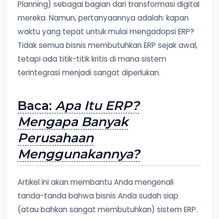
Planning) sebagai bagian dari transformasi digital
mereka. Namun, pertanyaannya adalah: kapan
waktu yang tepat untuk mulai mengadopsi ERP?
Tidak semua bisnis membutuhkan ERP sejak awal,
tetapi ada titik-titik kritis di mana sistem
terintegrasi menjadi sangat diperlukan.
Baca:
Apa Itu ERP?
Mengapa Banyak
Perusahaan
Menggunakannya?
Artikel ini akan membantu Anda mengenali
tanda-tanda bahwa bisnis Anda sudah siap
(atau bahkan sangat membutuhkan) sistem ERP.