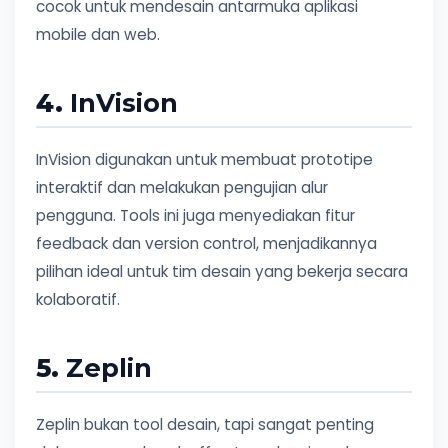
cocok untuk mendesain antarmuka aplikasi
mobile dan web.
4.
InVision
InVision digunakan untuk membuat prototipe
interaktif dan melakukan pengujian alur
pengguna. Tools ini juga menyediakan fitur
feedback dan version control, menjadikannya
pilihan ideal untuk tim desain yang bekerja secara
kolaboratif.
5.
Zeplin
Zeplin bukan tool desain, tapi sangat penting