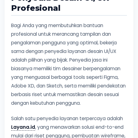
Profesional
Bagi Anda yang membutuhkan bantuan
profesional untuk merancang tampilan dan
pengalaman pengguna yang optimal, bekerja
sama dengan penyedia layanan desain UI/UX
adalah pilihan yang bijak. Penyedia jasa ini
biasanya memiliki tim desainer berpengalaman
yang menguasai berbagai tools seperti Figma,
Adobe XD, dan Sketch, serta memiliki pendekatan
berbasis riset untuk memastikan desain sesuai
dengan kebutuhan pengguna.
Salah satu penyedia layanan terpercaya adalah
Layana.id
, yang menawarkan solusi end-to-end
mulai dari riset pengguna, pembuatan wireframe,