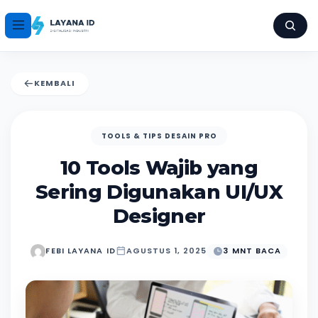
KEMBALI
TOOLS & TIPS DESAIN PRO
10 Tools Wajib yang
Sering Digunakan UI/UX
Designer
FEBI LAYANA ID
AGUSTUS 1, 2025
3 MNT BACA