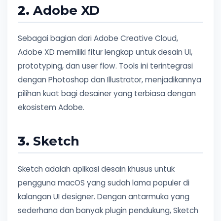
2.
Adobe XD
Sebagai bagian dari Adobe Creative Cloud,
Adobe XD memiliki fitur lengkap untuk desain UI,
prototyping, dan user flow. Tools ini terintegrasi
dengan Photoshop dan Illustrator, menjadikannya
pilihan kuat bagi desainer yang terbiasa dengan
ekosistem Adobe.
3.
Sketch
Sketch adalah aplikasi desain khusus untuk
pengguna macOS yang sudah lama populer di
kalangan UI designer. Dengan antarmuka yang
sederhana dan banyak plugin pendukung, Sketch