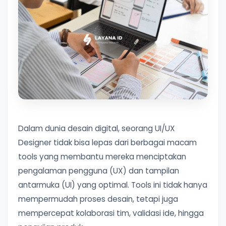
Dalam dunia desain digital, seorang UI/UX
Designer tidak bisa lepas dari berbagai macam
tools yang membantu mereka menciptakan
pengalaman pengguna (UX) dan tampilan
antarmuka (UI) yang optimal. Tools ini tidak hanya
mempermudah proses desain, tetapi juga
mempercepat kolaborasi tim, validasi ide, hingga