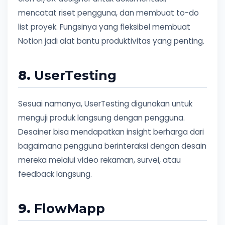
mencatat riset pengguna, dan membuat to-do
list proyek. Fungsinya yang fleksibel membuat
Notion jadi alat bantu produktivitas yang penting.
8.
UserTesting
Sesuai namanya, UserTesting digunakan untuk
menguji produk langsung dengan pengguna.
Desainer bisa mendapatkan insight berharga dari
bagaimana pengguna berinteraksi dengan desain
mereka melalui video rekaman, survei, atau
feedback langsung.
9.
FlowMapp