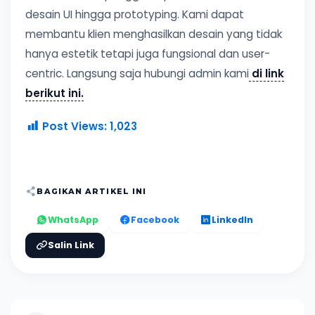
desain UI hingga prototyping. Kami dapat
membantu klien menghasilkan desain yang tidak
hanya estetik tetapi juga fungsional dan user-
centric. Langsung saja hubungi admin kami
di link
berikut ini.
Post Views:
1,023
BAGIKAN ARTIKEL INI
WhatsApp
Facebook
LinkedIn
Salin Link