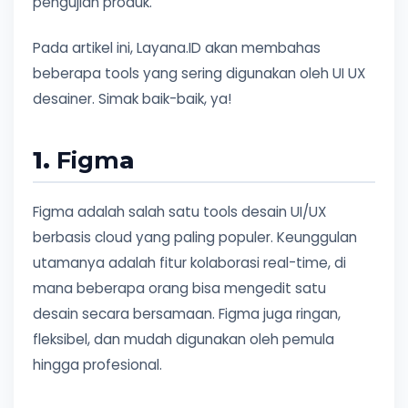
pengujian produk.
Pada artikel ini, Layana.ID akan membahas
beberapa tools yang sering digunakan oleh UI UX
desainer. Simak baik-baik, ya!
1.
Figm
a
Figma adalah salah satu tools desain UI/UX
berbasis cloud yang paling populer. Keunggulan
utamanya adalah fitur kolaborasi real-time, di
mana beberapa orang bisa mengedit satu
desain secara bersamaan. Figma juga ringan,
fleksibel, dan mudah digunakan oleh pemula
hingga profesional.