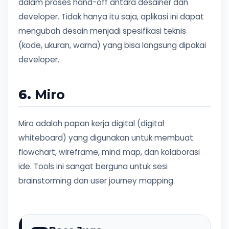
dalam proses hand-off antara desainer dan
developer. Tidak hanya itu saja, aplikasi ini dapat
mengubah desain menjadi spesifikasi teknis
(kode, ukuran, warna) yang bisa langsung dipakai
developer.
6.
Miro
Miro adalah papan kerja digital (digital
whiteboard) yang digunakan untuk membuat
flowchart, wireframe, mind map, dan kolaborasi
ide. Tools ini sangat berguna untuk sesi
brainstorming dan user journey mapping.