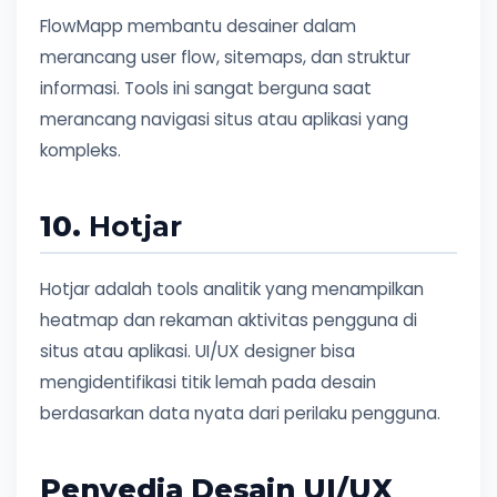
FlowMapp membantu desainer dalam
merancang user flow, sitemaps, dan struktur
informasi. Tools ini sangat berguna saat
merancang navigasi situs atau aplikasi yang
kompleks.
10.
Hotjar
Hotjar adalah tools analitik yang menampilkan
heatmap dan rekaman aktivitas pengguna di
situs atau aplikasi. UI/UX designer bisa
mengidentifikasi titik lemah pada desain
berdasarkan data nyata dari perilaku pengguna.
Penyedia Desain UI/UX