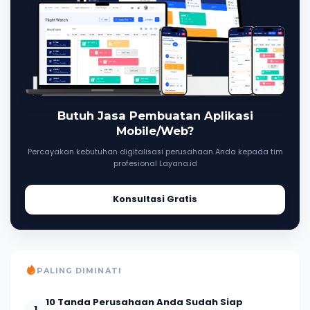
Butuh Jasa Pembuatan Aplikasi
Mobile/Web?
Percayakan kebutuhan digitalisasi perusahaan Anda kepada tim
profesional Layana.id
Konsultasi Gratis
PALING DIMINATI
10 Tanda Perusahaan Anda Sudah Siap
1