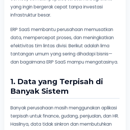
yang ingin bergerak cepat tanpa investasi
infrastruktur besar.
ERP SaaS membantu perusahaan memusatkan
data, mempercepat proses, dan meningkatkan
efektivitas tim lintas divisi. Berikut adalah lima
tantangan umum yang sering dihadapi bisnis—
dan bagaimana ERP SaaS mampu mengatasinya.
1. Data yang Terpisah di
Banyak Sistem
Banyak perusahaan masih menggunakan aplikasi
terpisah untuk finance, gudang, penjualan, dan HR.
Hasilnya, data tidak sinkron dan membutuhkan