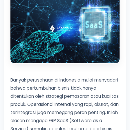
Banyak perusahaan di Indonesia mulai menyadari
bahwa pertumbuhan bisnis tidak hanya
ditentukan oleh strategi pemasaran atau kualitas
produk. Operasional internal yang rapi, akurat, dan
terintegrasi juga memegang peran penting. Inilah
alasan mengapa ERP SaaS (Software as a
Service) semakin populer, terutama bagi bisnis