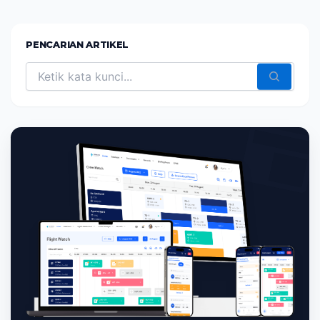
PENCARIAN ARTIKEL