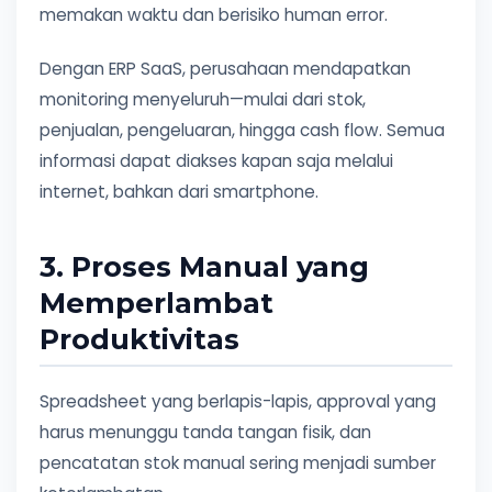
memakan waktu dan berisiko human error.
Dengan ERP SaaS, perusahaan mendapatkan
monitoring menyeluruh—mulai dari stok,
penjualan, pengeluaran, hingga cash flow. Semua
informasi dapat diakses kapan saja melalui
internet, bahkan dari smartphone.
3. Proses Manual yang
Memperlambat
Produktivitas
Spreadsheet yang berlapis-lapis, approval yang
harus menunggu tanda tangan fisik, dan
pencatatan stok manual sering menjadi sumber