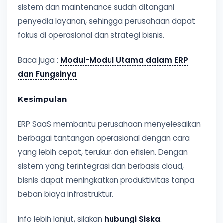
sistem dan maintenance sudah ditangani
penyedia layanan, sehingga perusahaan dapat
fokus di operasional dan strategi bisnis.
Baca juga :
Modul-Modul Utama dalam ERP
dan Fungsinya
Kesimpulan
ERP SaaS membantu perusahaan menyelesaikan
berbagai tantangan operasional dengan cara
yang lebih cepat, terukur, dan efisien. Dengan
sistem yang terintegrasi dan berbasis cloud,
bisnis dapat meningkatkan produktivitas tanpa
beban biaya infrastruktur.
Info lebih lanjut, silakan
hubungi Siska
.