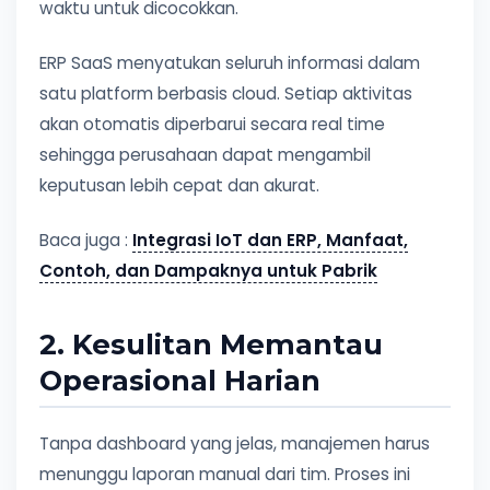
waktu untuk dicocokkan.
ERP SaaS menyatukan seluruh informasi dalam
satu platform berbasis cloud. Setiap aktivitas
akan otomatis diperbarui secara real time
sehingga perusahaan dapat mengambil
keputusan lebih cepat dan akurat.
Baca juga :
Integrasi IoT dan ERP, Manfaat,
Contoh, dan Dampaknya untuk Pabrik
2. Kesulitan Memantau
Operasional Harian
Tanpa dashboard yang jelas, manajemen harus
menunggu laporan manual dari tim. Proses ini