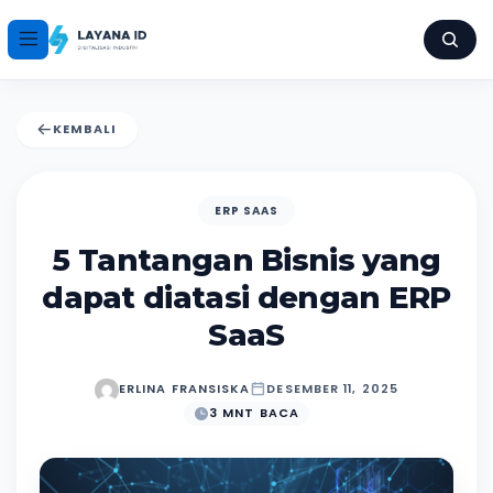
KEMBALI
ERP SAAS
5 Tantangan Bisnis yang
dapat diatasi dengan ERP
SaaS
ERLINA FRANSISKA
DESEMBER 11, 2025
3 MNT BACA