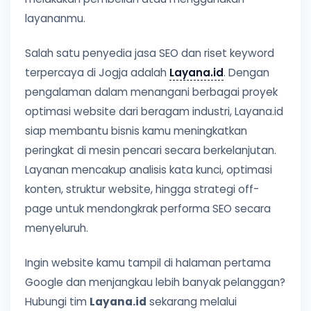
layananmu.
Salah satu penyedia jasa SEO dan riset keyword
terpercaya di Jogja adalah
Layana.id
. Dengan
pengalaman dalam menangani berbagai proyek
optimasi website dari beragam industri, Layana.id
siap membantu bisnis kamu meningkatkan
peringkat di mesin pencari secara berkelanjutan.
Layanan mencakup analisis kata kunci, optimasi
konten, struktur website, hingga strategi off-
page untuk mendongkrak performa SEO secara
menyeluruh.
Ingin website kamu tampil di halaman pertama
Google dan menjangkau lebih banyak pelanggan?
Hubungi tim
Layana.id
sekarang melalui