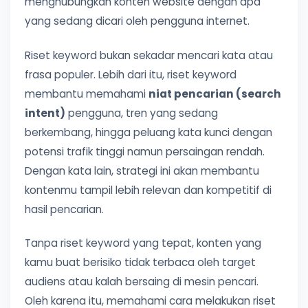
menghubungkan konten website dengan apa
yang sedang dicari oleh pengguna internet.
Riset keyword bukan sekadar mencari kata atau
frasa populer. Lebih dari itu, riset keyword
membantu memahami
niat pencarian (search
intent)
pengguna, tren yang sedang
berkembang, hingga peluang kata kunci dengan
potensi trafik tinggi namun persaingan rendah.
Dengan kata lain, strategi ini akan membantu
kontenmu tampil lebih relevan dan kompetitif di
hasil pencarian.
Tanpa riset keyword yang tepat, konten yang
kamu buat berisiko tidak terbaca oleh target
audiens atau kalah bersaing di mesin pencari.
Oleh karena itu, memahami cara melakukan riset