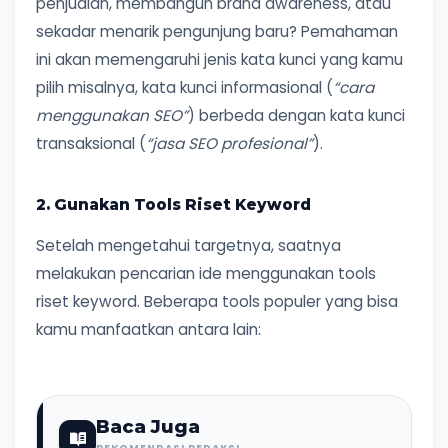
penjualan, membangun brand awareness, atau
sekadar menarik pengunjung baru? Pemahaman
ini akan memengaruhi jenis kata kunci yang kamu
pilih misalnya, kata kunci informasional (
“cara
menggunakan SEO”
) berbeda dengan kata kunci
transaksional (
“jasa SEO profesional”
).
2. Gunakan Tools Riset Keyword
Setelah mengetahui targetnya, saatnya
melakukan pencarian ide menggunakan tools
riset keyword. Beberapa tools populer yang bisa
kamu manfaatkan antara lain:
Baca Juga