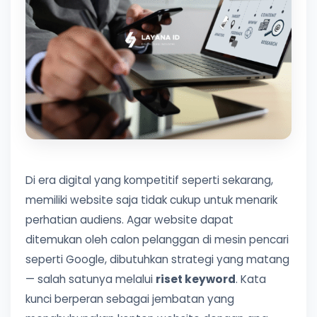
Di era digital yang kompetitif seperti sekarang,
memiliki website saja tidak cukup untuk menarik
perhatian audiens. Agar website dapat
ditemukan oleh calon pelanggan di mesin pencari
seperti Google, dibutuhkan strategi yang matang
— salah satunya melalui
riset keyword
. Kata
kunci berperan sebagai jembatan yang