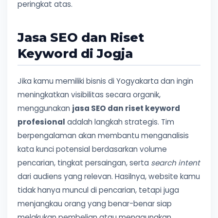
peringkat atas.
Jasa SEO dan Riset
Keyword di Jogja
Jika kamu memiliki bisnis di Yogyakarta dan ingin
meningkatkan visibilitas secara organik,
menggunakan
jasa SEO dan riset keyword
profesional
adalah langkah strategis. Tim
berpengalaman akan membantu menganalisis
kata kunci potensial berdasarkan volume
pencarian, tingkat persaingan, serta
search intent
dari audiens yang relevan. Hasilnya, website kamu
tidak hanya muncul di pencarian, tetapi juga
menjangkau orang yang benar-benar siap
melakukan pembelian atau menggunakan