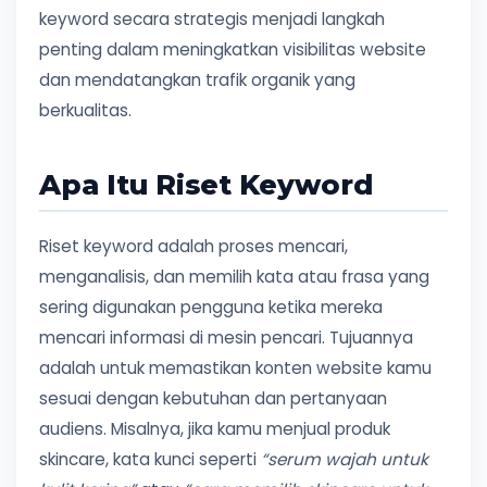
keyword secara strategis menjadi langkah
penting dalam meningkatkan visibilitas website
dan mendatangkan trafik organik yang
berkualitas.
Apa Itu Riset Keyword
Riset keyword adalah proses mencari,
menganalisis, dan memilih kata atau frasa yang
sering digunakan pengguna ketika mereka
mencari informasi di mesin pencari. Tujuannya
adalah untuk memastikan konten website kamu
sesuai dengan kebutuhan dan pertanyaan
audiens. Misalnya, jika kamu menjual produk
skincare, kata kunci seperti
“serum wajah untuk