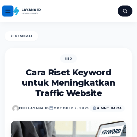
KEMBALI
SEO
Cara Riset Keyword
untuk Meningkatkan
Traffic Website
FEBI LAYANA ID
OKTOBER 7, 2025
4 MNT BACA