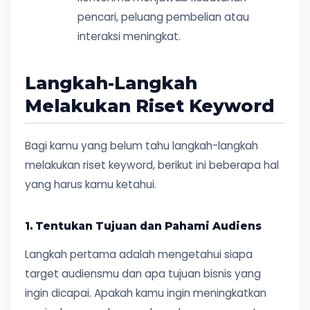
pencari, peluang pembelian atau
interaksi meningkat.
Langkah-Langkah
Melakukan Riset Keyword
Bagi kamu yang belum tahu langkah-langkah
melakukan riset keyword, berikut ini beberapa hal
yang harus kamu ketahui.
1. Tentukan Tujuan dan Pahami Audiens
Langkah pertama adalah mengetahui siapa
target audiensmu dan apa tujuan bisnis yang
ingin dicapai. Apakah kamu ingin meningkatkan