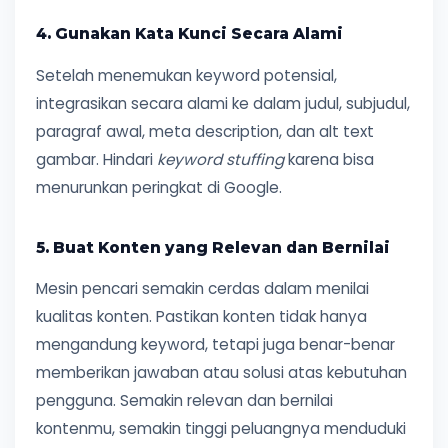
4. Gunakan Kata Kunci Secara Alami
Setelah menemukan keyword potensial,
integrasikan secara alami ke dalam judul, subjudul,
paragraf awal, meta description, dan alt text
gambar. Hindari
keyword stuffing
karena bisa
menurunkan peringkat di Google.
5. Buat Konten yang Relevan dan Bernilai
Mesin pencari semakin cerdas dalam menilai
kualitas konten. Pastikan konten tidak hanya
mengandung keyword, tetapi juga benar-benar
memberikan jawaban atau solusi atas kebutuhan
pengguna. Semakin relevan dan bernilai
kontenmu, semakin tinggi peluangnya menduduki