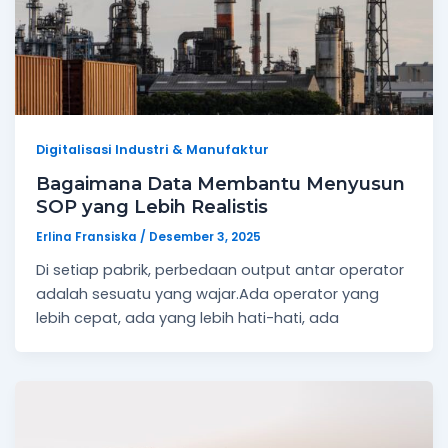
Digitalisasi Industri & Manufaktur
Bagaimana Data Membantu Menyusun
SOP yang Lebih Realistis
Erlina Fransiska
/
Desember 3, 2025
Di setiap pabrik, perbedaan output antar operator
adalah sesuatu yang wajar.Ada operator yang
lebih cepat, ada yang lebih hati-hati, ada