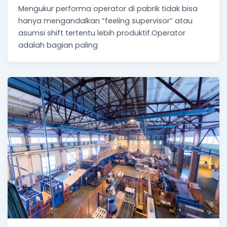
Mengukur performa operator di pabrik tidak bisa
hanya mengandalkan “feeling supervisor” atau
asumsi shift tertentu lebih produktif.Operator
adalah bagian paling