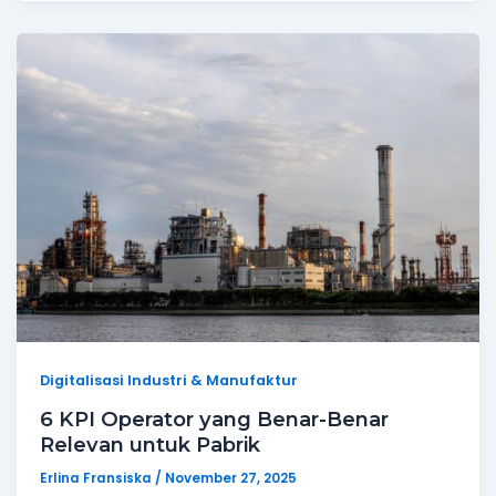
Digitalisasi Industri & Manufaktur
6 KPI Operator yang Benar-Benar
Relevan untuk Pabrik
Erlina Fransiska
/
November 27, 2025