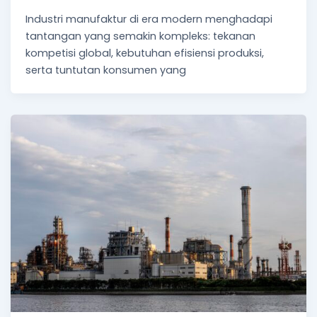
Industri manufaktur di era modern menghadapi
tantangan yang semakin kompleks: tekanan
kompetisi global, kebutuhan efisiensi produksi,
serta tuntutan konsumen yang