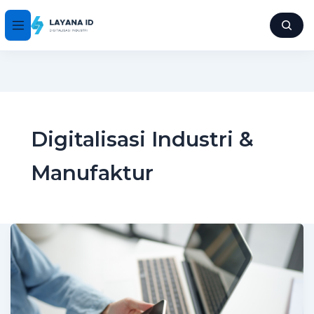
Digitalisasi Industri &
Manufaktur