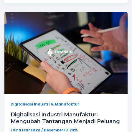
Digitalisasi Industri & Manufaktur
Digitalisasi Industri Manufaktur:
Mengubah Tantangan Menjadi Peluang
Erlina Fransiska
/
Desember 18, 2025