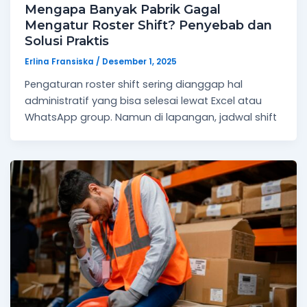
Mengapa Banyak Pabrik Gagal
Mengatur Roster Shift? Penyebab dan
Solusi Praktis
Erlina Fransiska
/
Desember 1, 2025
Pengaturan roster shift sering dianggap hal
administratif yang bisa selesai lewat Excel atau
WhatsApp group. Namun di lapangan, jadwal shift