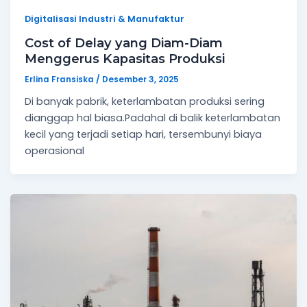
Digitalisasi Industri & Manufaktur
Cost of Delay yang Diam-Diam
Menggerus Kapasitas Produksi
Erlina Fransiska
/
Desember 3, 2025
Di banyak pabrik, keterlambatan produksi sering
dianggap hal biasa.Padahal di balik keterlambatan
kecil yang terjadi setiap hari, tersembunyi biaya
operasional