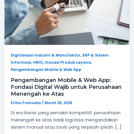
,
Digitalisasi Industri & Manufaktur
ERP & Sistem
,
,
,
Informasi
HRIS
Inovasi Produk Layana
Pengembangan Mobile & Web App
Pengembangan Mobile & Web App:
Fondasi Digital Wajib untuk Perusahaan
Menengah ke Atas
Erlina Fransiska
/
Maret 26, 2026
Di era bisnis yang semakin kompetitif, perusahaan
menengah ke atas tidak lagi bisa mengandalkan
sistem manual atau tools yang terpisah-pisah. […]