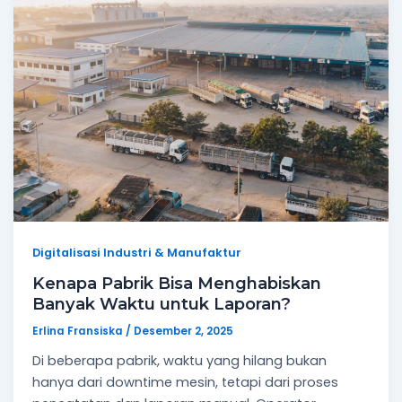
Digitalisasi Industri & Manufaktur
Kenapa Pabrik Bisa Menghabiskan
Banyak Waktu untuk Laporan?
Erlina Fransiska
/
Desember 2, 2025
Di beberapa pabrik, waktu yang hilang bukan
hanya dari downtime mesin, tetapi dari proses