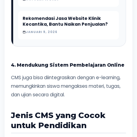
Rekomendasi Jasa Website Klinik
Kecantika, Bantu Naikan Penjualan?
JANUARI 9, 2026
4. Mendukung Sistem Pembelajaran Online
CMS juga bisa diintegrasikan dengan e-learning,
memungkinkan siswa mengakses materi, tugas,
dan ujian secara digital.
Jenis CMS yang Cocok
untuk Pendidikan