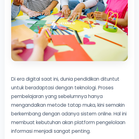
Di era digital saat ini, dunia pendidikan dituntut
untuk beradaptasi dengan teknologi. Proses
pembelajaran yang sebelumnya hanya
mengandalkan metode tatap muka, kini semakin
berkembang dengan adanya sistem online. Hal ini
membuat kebutuhan akan platform pengelolaan
informasi menjadi sangat penting.