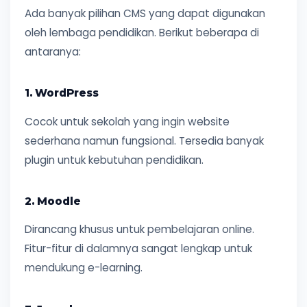
Ada banyak pilihan CMS yang dapat digunakan
oleh lembaga pendidikan. Berikut beberapa di
antaranya:
1. WordPress
Cocok untuk sekolah yang ingin website
sederhana namun fungsional. Tersedia banyak
plugin untuk kebutuhan pendidikan.
2. Moodle
Dirancang khusus untuk pembelajaran online.
Fitur-fitur di dalamnya sangat lengkap untuk
mendukung e-learning.