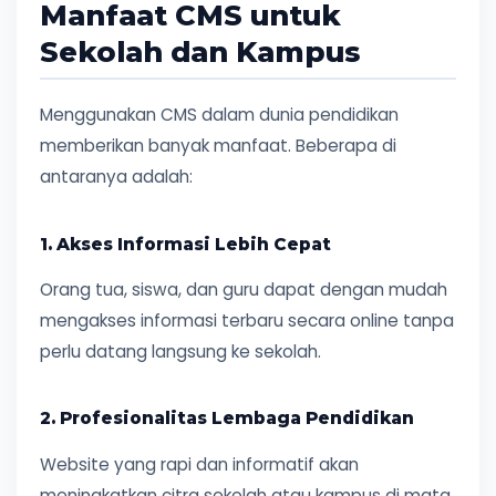
Manfaat CMS untuk
Sekolah dan Kampus
Menggunakan CMS dalam dunia pendidikan
memberikan banyak manfaat. Beberapa di
antaranya adalah:
1. Akses Informasi Lebih Cepat
Orang tua, siswa, dan guru dapat dengan mudah
mengakses informasi terbaru secara online tanpa
perlu datang langsung ke sekolah.
2. Profesionalitas Lembaga Pendidikan
Website yang rapi dan informatif akan
meningkatkan citra sekolah atau kampus di mata