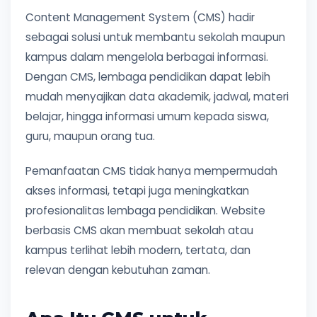
Content Management System (CMS) hadir
sebagai solusi untuk membantu sekolah maupun
kampus dalam mengelola berbagai informasi.
Dengan CMS, lembaga pendidikan dapat lebih
mudah menyajikan data akademik, jadwal, materi
belajar, hingga informasi umum kepada siswa,
guru, maupun orang tua.
Pemanfaatan CMS tidak hanya mempermudah
akses informasi, tetapi juga meningkatkan
profesionalitas lembaga pendidikan. Website
berbasis CMS akan membuat sekolah atau
kampus terlihat lebih modern, tertata, dan
relevan dengan kebutuhan zaman.