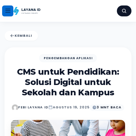
KEMBALI
PENGEMBANGAN APLIKASI
CMS untuk Pendidikan:
Solusi Digital untuk
Sekolah dan Kampus
FEBI LAYANA ID
AGUSTUS 19, 2025
3 MNT BACA