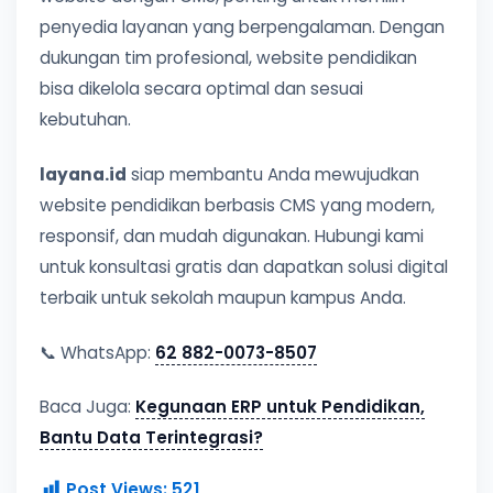
penyedia layanan yang berpengalaman. Dengan
dukungan tim profesional, website pendidikan
bisa dikelola secara optimal dan sesuai
kebutuhan.
layana.id
siap membantu Anda mewujudkan
website pendidikan berbasis CMS yang modern,
responsif, dan mudah digunakan. Hubungi kami
untuk konsultasi gratis dan dapatkan solusi digital
terbaik untuk sekolah maupun kampus Anda.
📞 WhatsApp:
62 882-0073-8507
Baca Juga:
Kegunaan ERP untuk Pendidikan,
Bantu Data Terintegrasi?
Post Views:
521