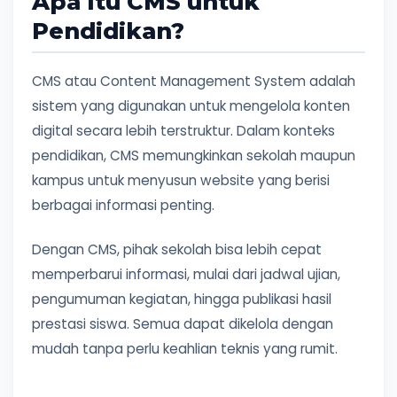
Apa Itu CMS untuk
Pendidikan?
CMS atau Content Management System adalah
sistem yang digunakan untuk mengelola konten
digital secara lebih terstruktur. Dalam konteks
pendidikan, CMS memungkinkan sekolah maupun
kampus untuk menyusun website yang berisi
berbagai informasi penting.
Dengan CMS, pihak sekolah bisa lebih cepat
memperbarui informasi, mulai dari jadwal ujian,
pengumuman kegiatan, hingga publikasi hasil
prestasi siswa. Semua dapat dikelola dengan
mudah tanpa perlu keahlian teknis yang rumit.