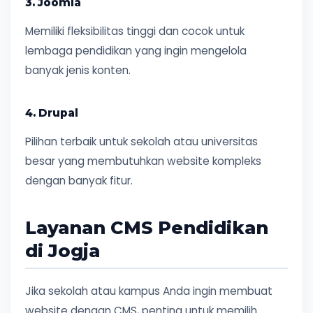
3. Joomla
Memiliki fleksibilitas tinggi dan cocok untuk
lembaga pendidikan yang ingin mengelola
banyak jenis konten.
4. Drupal
Pilihan terbaik untuk sekolah atau universitas
besar yang membutuhkan website kompleks
dengan banyak fitur.
Layanan CMS Pendidikan
di Jogja
Jika sekolah atau kampus Anda ingin membuat
website dengan CMS, penting untuk memilih