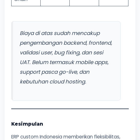
Biaya di atas sudah mencakup
pengembangan backend, frontend,
validasi user, bug fixing, dan sesi
UAT. Belum termasuk mobile apps,
support pasca go-live, dan
kebutuhan cloud hosting.
Kesimpulan
ERP custom Indonesia memberikan fleksibilitas,