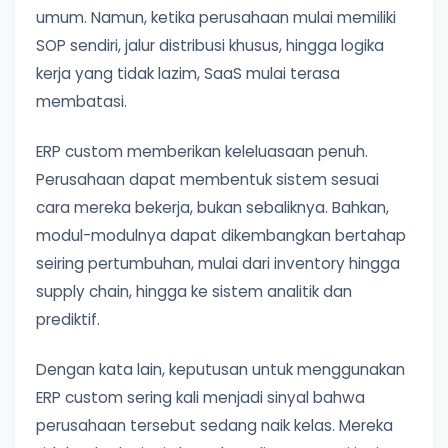
umum. Namun, ketika perusahaan mulai memiliki
SOP sendiri, jalur distribusi khusus, hingga logika
kerja yang tidak lazim, SaaS mulai terasa
membatasi.
ERP custom memberikan keleluasaan penuh.
Perusahaan dapat membentuk sistem sesuai
cara mereka bekerja, bukan sebaliknya. Bahkan,
modul-modulnya dapat dikembangkan bertahap
seiring pertumbuhan, mulai dari inventory hingga
supply chain, hingga ke sistem analitik dan
prediktif.
Dengan kata lain, keputusan untuk menggunakan
ERP custom sering kali menjadi sinyal bahwa
perusahaan tersebut sedang naik kelas. Mereka