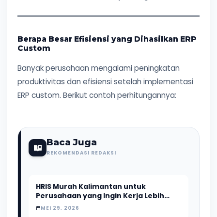
Berapa Besar Efisiensi yang Dihasilkan ERP
Custom
Banyak perusahaan mengalami peningkatan
produktivitas dan efisiensi setelah implementasi
ERP custom. Berikut contoh perhitungannya:
Baca Juga
REKOMENDASI REDAKSI
HRIS Murah Kalimantan untuk
Perusahaan yang Ingin Kerja Lebih
Efisien
MEI 29, 2026