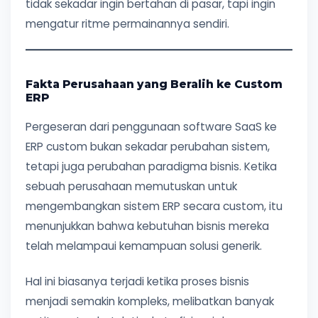
tidak sekadar ingin bertahan di pasar, tapi ingin
mengatur ritme permainannya sendiri.
Fakta Perusahaan yang Beralih ke Custom
ERP
Pergeseran dari penggunaan software SaaS ke
ERP custom bukan sekadar perubahan sistem,
tetapi juga perubahan paradigma bisnis. Ketika
sebuah perusahaan memutuskan untuk
mengembangkan sistem ERP secara custom, itu
menunjukkan bahwa kebutuhan bisnis mereka
telah melampaui kemampuan solusi generik.
Hal ini biasanya terjadi ketika proses bisnis
menjadi semakin kompleks, melibatkan banyak