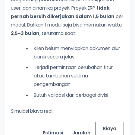
user, dan dinamika proyek. Proyek ERP
tidak
pernah bersih dikerjakan dalam 1,5 bulan
per
modul. Bahkan 1 modul saja bisa memakan waktu
2,5–3 bulan
, terutama saat:
Klien belum menyiapkan dokumen alur
bisnis secara jelas
Terjadi permintaan perubahan fitur
atau tambahan selama
pengembangan
Butuh validasi dari berbagai divisi
Simulasi biaya real:
Biaya
Estimasi
Jumlah