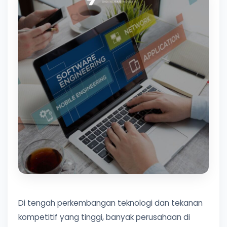
Di tengah perkembangan teknologi dan tekanan
kompetitif yang tinggi, banyak perusahaan di