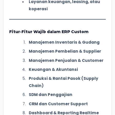
Layanan keuangan, leasing, atau
koperasi
Fitur-Fitur Wajib dalam ERP Custom
Manajemen Inventaris & Gudang
Manajemen Pembelian & Supplier
Manajemen Penjualan & Customer
Keuangan & Akuntansi
Produksi & Rantai Pasok (Supply
Chain)
SDM dan Penggajian
CRM dan Customer Support
Dashboard & Reporting Realtime