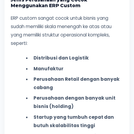
Menggunakan ERP Custom
ERP custom sangat cocok untuk bisnis yang
sudah memiliki skala menengah ke atas atau
yang memiliki struktur operasional kompleks,
seperti:
Distribusi dan Logistik
Manufaktur
Perusahaan Retail dengan banyak
cabang
Perusahaan dengan banyak unit
bisnis (holding)
Startup yang tumbuh cepat dan
butuh skalabilitas tinggi