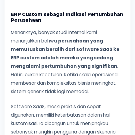
ERP Custom sebagai Indikasi Pertumbuhan
Perusahaan
Menariknya, banyak studi internal kami
menunjukkan bahwa
perusahaan yang
memutuskan beralih dari software SaaS ke
ERP custom adalah mereka yang sedang
mengalami pertumbuhan yang signifikan
.
Hal ini bukan kebetulan. Ketika skala operasional
membesar dan kompleksitas bisnis meningkat,
sistem generik tidak lagi memadai.
Software SaaS, meski praktis dan cepat
digunakan, memiliki keterbatasan dalam hal
kustomisasi. Ia dibangun untuk menjangkau
sebanyak mungkin pengguna dengan skenario