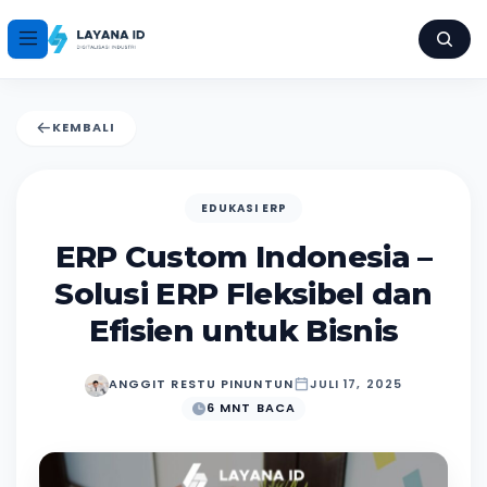
KEMBALI
EDUKASI ERP
ERP Custom Indonesia –
Solusi ERP Fleksibel dan
Efisien untuk Bisnis
ANGGIT RESTU PINUNTUN
JULI 17, 2025
6 MNT BACA