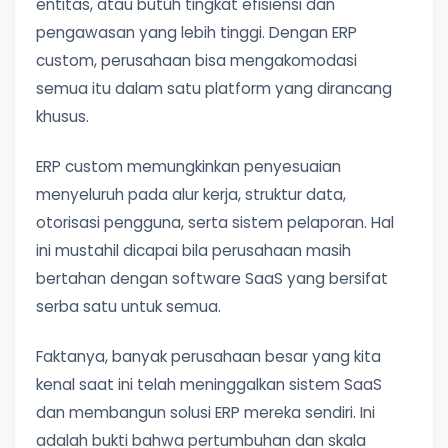
entitas, atau butuh tingkat efisiensi dan
pengawasan yang lebih tinggi. Dengan ERP
custom, perusahaan bisa mengakomodasi
semua itu dalam satu platform yang dirancang
khusus.
ERP custom memungkinkan penyesuaian
menyeluruh pada alur kerja, struktur data,
otorisasi pengguna, serta sistem pelaporan. Hal
ini mustahil dicapai bila perusahaan masih
bertahan dengan software SaaS yang bersifat
serba satu untuk semua.
Faktanya, banyak perusahaan besar yang kita
kenal saat ini telah meninggalkan sistem SaaS
dan membangun solusi ERP mereka sendiri. Ini
adalah bukti bahwa pertumbuhan dan skala