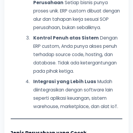
Perusahaan
Setiap bisnis punya
proses unik. ERP custom dibuat dengan
alur dan tahapan kerja sesuai SOP
perusahaan, bukan sebaliknya.
Kontrol Penuh atas Sistem
Dengan
ERP custom, Anda punya akses penuh
terhadap source code, hosting, dan
database. Tidak ada ketergantungan
pada pihak ketiga.
Integrasi yang Lebih Luas
Mudah
diintegrasikan dengan software lain
seperti aplikasi keuangan, sistem
warehouse, marketplace, dan alat IoT.
Jenis Perusahaan yang Cocok