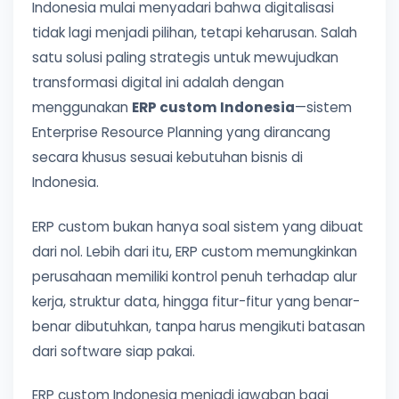
Indonesia mulai menyadari bahwa digitalisasi
tidak lagi menjadi pilihan, tetapi keharusan. Salah
satu solusi paling strategis untuk mewujudkan
transformasi digital ini adalah dengan
menggunakan
ERP custom Indonesia
—sistem
Enterprise Resource Planning yang dirancang
secara khusus sesuai kebutuhan bisnis di
Indonesia.
ERP custom bukan hanya soal sistem yang dibuat
dari nol. Lebih dari itu, ERP custom memungkinkan
perusahaan memiliki kontrol penuh terhadap alur
kerja, struktur data, hingga fitur-fitur yang benar-
benar dibutuhkan, tanpa harus mengikuti batasan
dari software siap pakai.
ERP custom Indonesia menjadi jawaban bagi