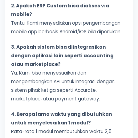
2. Apakah ERP Custom bisa diakses via
mobile?
Tentu. Kami menyediakan opsi pengembangan
mobile app berbasis Android/iOS bila diperlukan.
3. Apakah sistem bisa diintegrasikan
dengan aplikasi lain seperti accounting
atau marketplace?
Ya. Kami bisa menyesuaikan dan
mengembangkan API untuk integrasi dengan
sistem pihak ketiga seperti Accurate,
marketplace, atau payment gateway.
4. Berapa lama waktu yang dibutuhkan
untuk menyelesaikan 1 modul?
Rata-rata 1 modul membutuhkan waktu 2,5