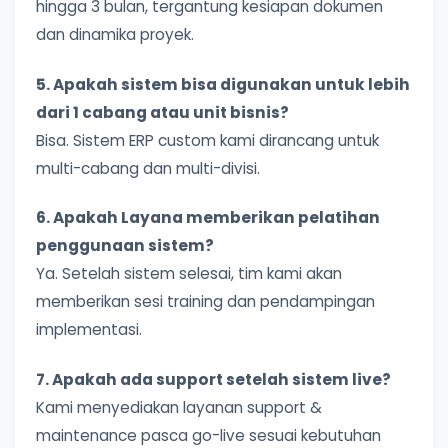
hingga 3 bulan, tergantung kesiapan dokumen
dan dinamika proyek.
5. Apakah sistem bisa digunakan untuk lebih
dari 1 cabang atau unit bisnis?
Bisa. Sistem ERP custom kami dirancang untuk
multi-cabang dan multi-divisi.
6. Apakah Layana memberikan pelatihan
penggunaan sistem?
Ya. Setelah sistem selesai, tim kami akan
memberikan sesi training dan pendampingan
implementasi.
7. Apakah ada support setelah sistem live?
Kami menyediakan layanan support &
maintenance pasca go-live sesuai kebutuhan