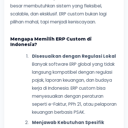
besar membutuhkan sistem yang fleksibel,
scalable, dan eksklusif. ERP custom bukan lagi
pilihan mahal, tapi menjadi keniscayaan.
Mengapa Memilih ERP Custom di
Indonesia?
Disesuaikan dengan Regulasi Lokal
Banyak software ERP global yang tidak
langsung kompatibel dengan regulasi
pajak, laporan keuangan, dan budaya
kerja di Indonesia. ERP custom bisa
menyesuaikan dengan peraturan
seperti e-Faktur, PPh 21, atau pelaporan
keuangan berbasis PSAK.
Menjawab Kebutuhan Spesifik