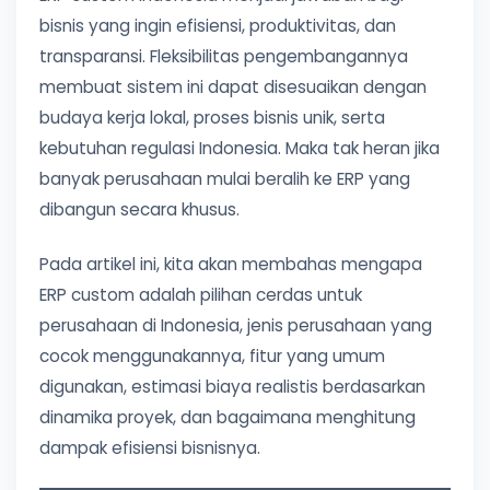
bisnis yang ingin efisiensi, produktivitas, dan
transparansi. Fleksibilitas pengembangannya
membuat sistem ini dapat disesuaikan dengan
budaya kerja lokal, proses bisnis unik, serta
kebutuhan regulasi Indonesia. Maka tak heran jika
banyak perusahaan mulai beralih ke ERP yang
dibangun secara khusus.
Pada artikel ini, kita akan membahas mengapa
ERP custom adalah pilihan cerdas untuk
perusahaan di Indonesia, jenis perusahaan yang
cocok menggunakannya, fitur yang umum
digunakan, estimasi biaya realistis berdasarkan
dinamika proyek, dan bagaimana menghitung
dampak efisiensi bisnisnya.