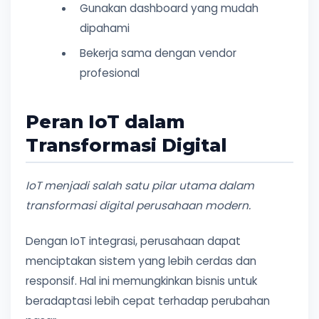
Gunakan dashboard yang mudah
dipahami
Bekerja sama dengan vendor
profesional
Peran IoT dalam
Transformasi Digital
IoT menjadi salah satu pilar utama dalam
transformasi digital perusahaan modern.
Dengan IoT integrasi, perusahaan dapat
menciptakan sistem yang lebih cerdas dan
responsif. Hal ini memungkinkan bisnis untuk
beradaptasi lebih cepat terhadap perubahan