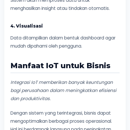
Sistem akan memproses data untuk
menghasilkan insight atau tindakan otomatis.
4. Visualisasi
Data ditampilkan dalam bentuk dashboard agar
mudah dipahami oleh pengguna.
Manfaat IoT untuk Bisnis
Integrasi IoT memberikan banyak keuntungan
bagi perusahaan dalam meningkatkan efisiensi
dan produktivitas.
Dengan sistem yang terintegrasi, bisnis dapat
mengoptimalkan berbagai proses operasional.
Hal ini berdampak langsung pada peningkatan