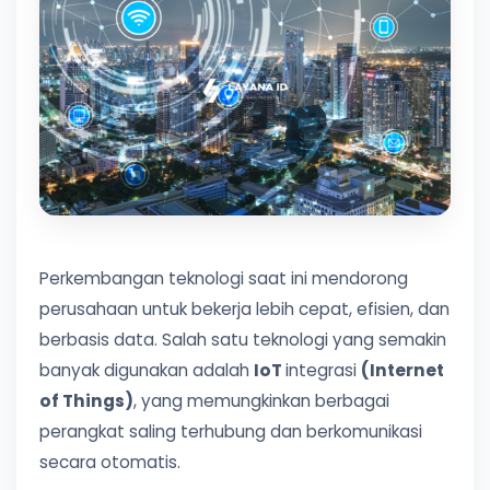
Perkembangan teknologi saat ini mendorong
perusahaan untuk bekerja lebih cepat, efisien, dan
berbasis data. Salah satu teknologi yang semakin
banyak digunakan adalah
IoT
integrasi
(Internet
of Things)
, yang memungkinkan berbagai
perangkat saling terhubung dan berkomunikasi
secara otomatis.