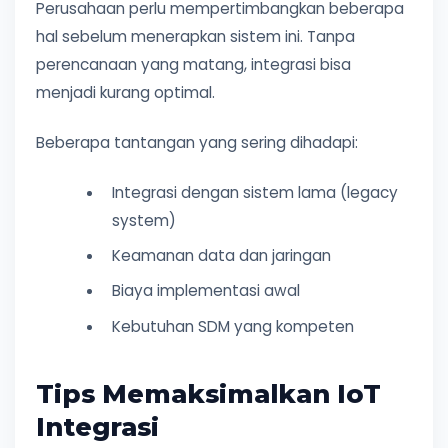
Perusahaan perlu mempertimbangkan beberapa
hal sebelum menerapkan sistem ini. Tanpa
perencanaan yang matang, integrasi bisa
menjadi kurang optimal.
Beberapa tantangan yang sering dihadapi:
Integrasi dengan sistem lama (legacy
system)
Keamanan data dan jaringan
Biaya implementasi awal
Kebutuhan SDM yang kompeten
Tips Memaksimalkan IoT
Integrasi