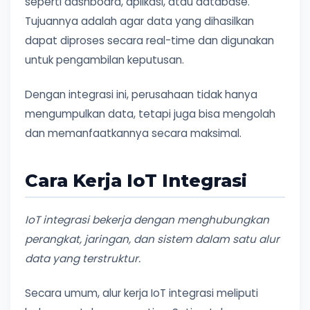
seperti dashboard, aplikasi, atau database.
Tujuannya adalah agar data yang dihasilkan
dapat diproses secara real-time dan digunakan
untuk pengambilan keputusan.
Dengan integrasi ini, perusahaan tidak hanya
mengumpulkan data, tetapi juga bisa mengolah
dan memanfaatkannya secara maksimal.
Cara Kerja IoT Integrasi
IoT integrasi bekerja dengan menghubungkan
perangkat, jaringan, dan sistem dalam satu alur
data yang terstruktur.
Secara umum, alur kerja IoT integrasi meliputi