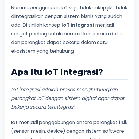
Namun, penggunaan IoT saja tidak cukup jika tidak
diintegrasikan dengan sistem bisnis yang sudah
ada. Di sinilah konsep
IoT integrasi
menjadi
sangat penting untuk memastikan semua data
dan perangkat dapat bekerja dalam satu
ekosistem yang terhubung.
Apa Itu IoT Integrasi?
IoT integrasi adalah proses menghubungkan
perangkat IoT dengan sistem digital agar dapat
bekerja secara terintegrasi.
IoT menjadi penggabungan antara perangkat fisik
(sensor, mesin, device) dengan sistem software