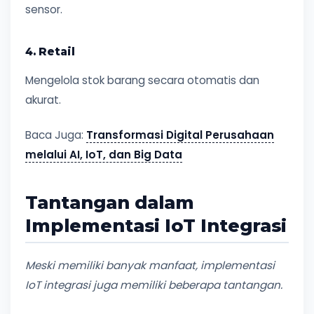
sensor.
4. Retail
Mengelola stok barang secara otomatis dan
akurat.
Baca Juga:
Transformasi Digital Perusahaan
melalui AI, IoT, dan Big Data
Tantangan dalam
Implementasi IoT Integrasi
Meski memiliki banyak manfaat, implementasi
IoT integrasi juga memiliki beberapa tantangan.