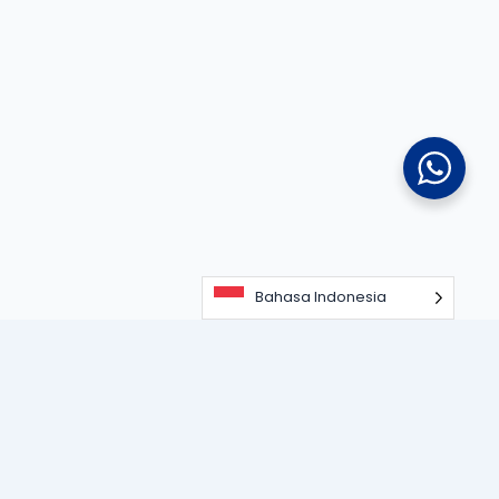
Bahasa Indonesia