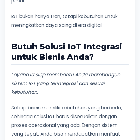
pasar.
IoT bukan hanya tren, tetapi kebutuhan untuk
meningkatkan daya saing di era digital.
Butuh Solusi IoT Integrasi
untuk Bisnis Anda?
Layana.id siap membantu Anda membangun
sistem IoT yang terintegrasi dan sesuai
kebutuhan.
Setiap bisnis memiliki kebutuhan yang berbeda,
sehingga solusi IoT harus disesuaikan dengan
proses operasional yang ada. Dengan sistem
yang tepat, Anda bisa mendapatkan manfaat