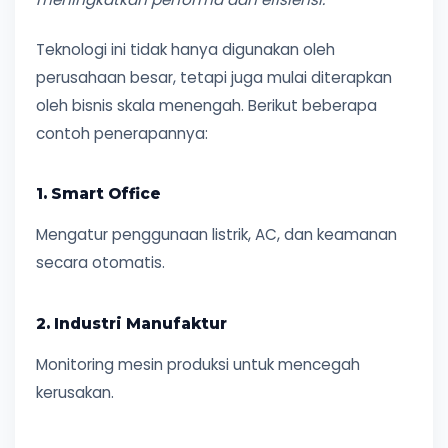
Teknologi ini tidak hanya digunakan oleh
perusahaan besar, tetapi juga mulai diterapkan
oleh bisnis skala menengah. Berikut beberapa
contoh penerapannya:
1. Smart Office
Mengatur penggunaan listrik, AC, dan keamanan
secara otomatis.
2. Industri Manufaktur
Monitoring mesin produksi untuk mencegah
kerusakan.