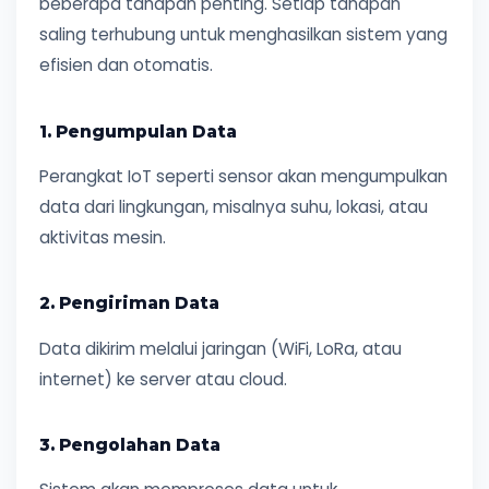
beberapa tahapan penting. Setiap tahapan
saling terhubung untuk menghasilkan sistem yang
efisien dan otomatis.
1. Pengumpulan Data
Perangkat IoT seperti sensor akan mengumpulkan
data dari lingkungan, misalnya suhu, lokasi, atau
aktivitas mesin.
2. Pengiriman Data
Data dikirim melalui jaringan (WiFi, LoRa, atau
internet) ke server atau cloud.
3. Pengolahan Data