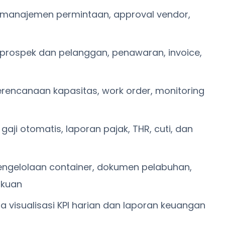
manajemen permintaan, approval vendor,
 prospek dan pelanggan, penawaran, invoice,
rencanaan kapasitas, work order, monitoring
gaji otomatis, laporan pajak, THR, cuti, dan
ngelolaan container, dokumen pelabuhan,
ukuan
a visualisasi KPI harian dan laporan keuangan