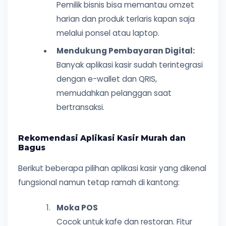
Pemilik bisnis bisa memantau omzet
harian dan produk terlaris kapan saja
melalui ponsel atau laptop.
Mendukung Pembayaran Digital:
Banyak aplikasi kasir sudah terintegrasi
dengan e-wallet dan QRIS,
memudahkan pelanggan saat
bertransaksi.
Rekomendasi Aplikasi Kasir Murah dan
Bagus
Berikut beberapa pilihan aplikasi kasir yang dikenal
fungsional namun tetap ramah di kantong:
Moka POS
Cocok untuk kafe dan restoran. Fitur