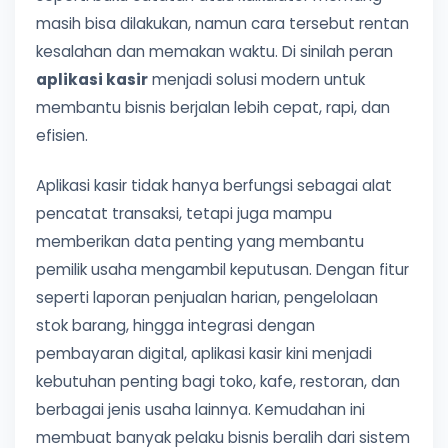
masih bisa dilakukan, namun cara tersebut rentan
kesalahan dan memakan waktu. Di sinilah peran
aplikasi kasir
menjadi solusi modern untuk
membantu bisnis berjalan lebih cepat, rapi, dan
efisien.
Aplikasi kasir tidak hanya berfungsi sebagai alat
pencatat transaksi, tetapi juga mampu
memberikan data penting yang membantu
pemilik usaha mengambil keputusan. Dengan fitur
seperti laporan penjualan harian, pengelolaan
stok barang, hingga integrasi dengan
pembayaran digital, aplikasi kasir kini menjadi
kebutuhan penting bagi toko, kafe, restoran, dan
berbagai jenis usaha lainnya. Kemudahan ini
membuat banyak pelaku bisnis beralih dari sistem