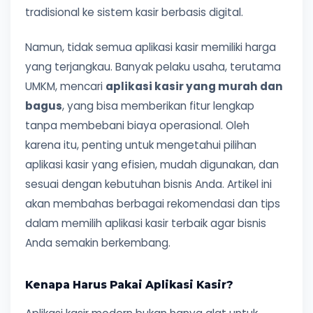
tradisional ke sistem kasir berbasis digital.
Namun, tidak semua aplikasi kasir memiliki harga
yang terjangkau. Banyak pelaku usaha, terutama
UMKM, mencari
aplikasi kasir yang murah dan
bagus
, yang bisa memberikan fitur lengkap
tanpa membebani biaya operasional. Oleh
karena itu, penting untuk mengetahui pilihan
aplikasi kasir yang efisien, mudah digunakan, dan
sesuai dengan kebutuhan bisnis Anda. Artikel ini
akan membahas berbagai rekomendasi dan tips
dalam memilih aplikasi kasir terbaik agar bisnis
Anda semakin berkembang.
Kenapa Harus Pakai Aplikasi Kasir?