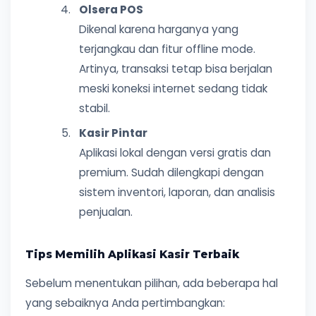
Olsera POS
Dikenal karena harganya yang
terjangkau dan fitur offline mode.
Artinya, transaksi tetap bisa berjalan
meski koneksi internet sedang tidak
stabil.
Kasir Pintar
Aplikasi lokal dengan versi gratis dan
premium. Sudah dilengkapi dengan
sistem inventori, laporan, dan analisis
penjualan.
Tips Memilih Aplikasi Kasir Terbaik
Sebelum menentukan pilihan, ada beberapa hal
yang sebaiknya Anda pertimbangkan: