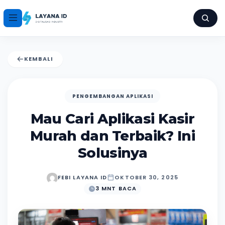
KEMBALI
PENGEMBANGAN APLIKASI
Mau Cari Aplikasi Kasir
Murah dan Terbaik? Ini
Solusinya
FEBI LAYANA ID
OKTOBER 30, 2025
3 MNT BACA