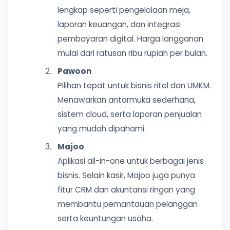
lengkap seperti pengelolaan meja,
laporan keuangan, dan integrasi
pembayaran digital. Harga langganan
mulai dari ratusan ribu rupiah per bulan.
Pawoon
Pilihan tepat untuk bisnis ritel dan UMKM.
Menawarkan antarmuka sederhana,
sistem cloud, serta laporan penjualan
yang mudah dipahami.
Majoo
Aplikasi all-in-one untuk berbagai jenis
bisnis. Selain kasir, Majoo juga punya
fitur CRM dan akuntansi ringan yang
membantu pemantauan pelanggan
serta keuntungan usaha.