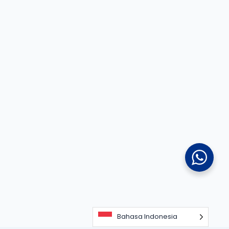
Bahasa Indonesia