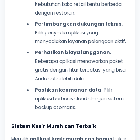
Kebutuhan toko retail tentu berbeda
dengan restoran.
Pertimbangkan dukungan teknis.
Pilih penyedia aplikasi yang
menyediakan layanan pelanggan aktif.
Perhatikan biaya langganan.
Beberapa aplikasi menawarkan paket
gratis dengan fitur terbatas, yang bisa
Anda coba lebih dulu.
Pastikan keamanan data.
Pilih
aplikasi berbasis cloud dengan sistem
backup otomatis.
Sistem Kasir Murah dan Terbaik
Memilih
aplikasi kasir murah dan bagus
bukan