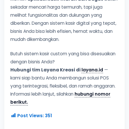
sekadar mencari harga termurah, tapi juga
melihat fungsionalitas dan dukungan yang
diberikan. Dengan sistem kasir digital yang tepat,
bisnis Anda bisa lebih efisien, hemat waktu, dan
mudah dikembangkan.
Butuh sistem kasir custom yang bisa disesuaikan
dengan bisnis Anda?
Hubungi tim Layana Kreasi di
layana.id
—
kami siap bantu Anda membangun solusi POS
yang terintegrasi, fleksibel, dan ramah anggaran.
Informasi lebih lanjut, silahkan
hubungi nomor
berikut.
Post Views:
351