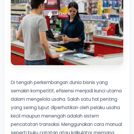
Di tengah perkembangan dunia bisnis yang
semakin kompetitif, efisiensi menjadi kunci utama
dalam mengelola usaha. Salah satu hal penting
yang sering luput diperhatikan oleh pelaku usaha
kecil maupun menengah adalah sistem
pencatatan transaksi. Menggunakan cara manual
seperti buku catatan atau kalkulator memang