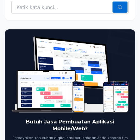
Butuh Jasa Pembuatan Aplikasi
Mobile/Web?
Percayakan kebutuhan digitalisasi perusahaan Anda kepada tim