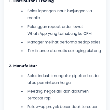
1. Distributor / Trading
Sales lapangan input kunjungan via
mobile
Pelanggan repeat order lewat
WhatsApp yang terhubung ke CRM
Manager melihat performa setiap sales
Tim finance otomatis cek aging piutang
2. Manufaktur
Sales industri mengatur pipeline tender
atau permintaan harga
Meeting, negosiasi, dan dokumen
tercatat rapi
Follow-up proyek besar tidak tercecer