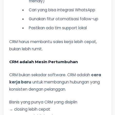
friendly)
Cari yang bisa integrasi WhatsApp
Gunakan fitur otomatisasi follow-up
Pastikan ada tim support lokal
CRM harus membantu sales kerja lebih cepat,
bukan lebih rumit.
CRM adalah Mesin Pertumbuhan
CRM bukan sekadar software. CRM adalah
cara
kerja baru
untuk membangun hubungan yang
konsisten dengan pelanggan.
Bisnis yang punya CRM yang disiplin
→ closing lebih cepat