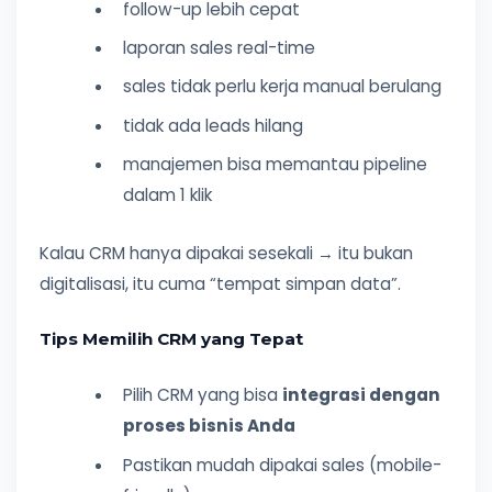
follow-up lebih cepat
laporan sales real-time
sales tidak perlu kerja manual berulang
tidak ada leads hilang
manajemen bisa memantau pipeline
dalam 1 klik
Kalau CRM hanya dipakai sesekali → itu bukan
digitalisasi, itu cuma “tempat simpan data”.
Tips Memilih CRM yang Tepat
Pilih CRM yang bisa
integrasi dengan
proses bisnis Anda
Pastikan mudah dipakai sales (mobile-