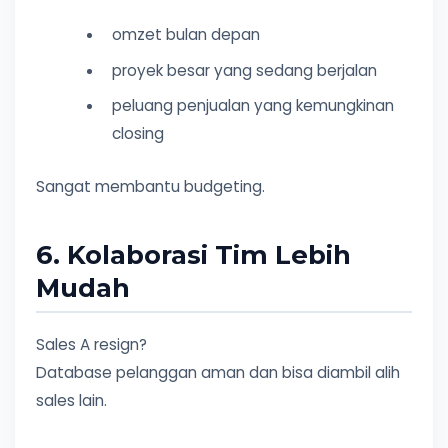
omzet bulan depan
proyek besar yang sedang berjalan
peluang penjualan yang kemungkinan
closing
Sangat membantu budgeting.
6. Kolaborasi Tim Lebih
Mudah
Sales A resign?
Database pelanggan aman dan bisa diambil alih
sales lain.