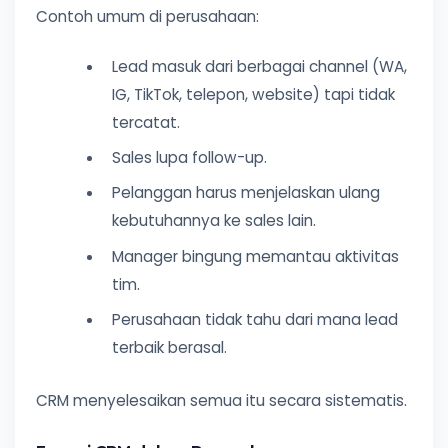
Contoh umum di perusahaan:
Lead masuk dari berbagai channel (WA,
IG, TikTok, telepon, website) tapi tidak
tercatat.
Sales lupa follow-up.
Pelanggan harus menjelaskan ulang
kebutuhannya ke sales lain.
Manager bingung memantau aktivitas
tim.
Perusahaan tidak tahu dari mana lead
terbaik berasal.
CRM menyelesaikan semua itu secara sistematis.