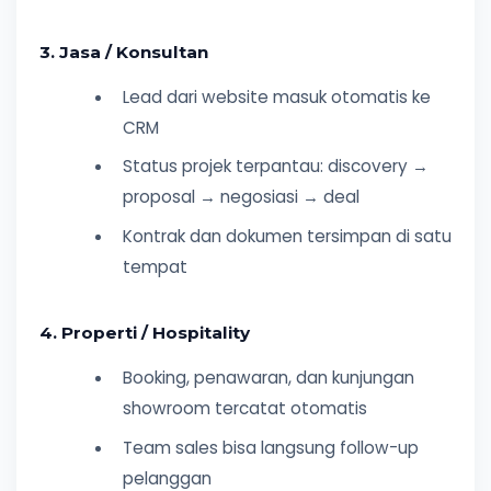
3. Jasa / Konsultan
Lead dari website masuk otomatis ke
CRM
Status projek terpantau: discovery →
proposal → negosiasi → deal
Kontrak dan dokumen tersimpan di satu
tempat
4. Properti / Hospitality
Booking, penawaran, dan kunjungan
showroom tercatat otomatis
Team sales bisa langsung follow-up
pelanggan