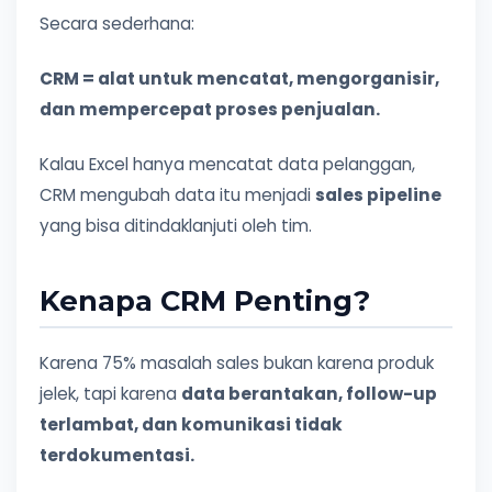
Secara sederhana:
CRM = alat untuk mencatat, mengorganisir,
dan mempercepat proses penjualan.
Kalau Excel hanya mencatat data pelanggan,
CRM mengubah data itu menjadi
sales pipeline
yang bisa ditindaklanjuti oleh tim.
Kenapa CRM Penting?
Karena 75% masalah sales bukan karena produk
jelek, tapi karena
data berantakan, follow-up
terlambat, dan komunikasi tidak
terdokumentasi.