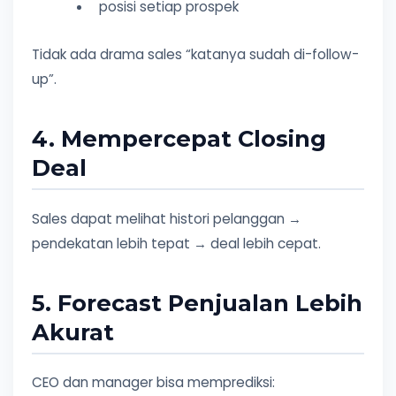
posisi setiap prospek
Tidak ada drama sales “katanya sudah di-follow-
up”.
4. Mempercepat Closing
Deal
Sales dapat melihat histori pelanggan →
pendekatan lebih tepat → deal lebih cepat.
5. Forecast Penjualan Lebih
Akurat
CEO dan manager bisa memprediksi: