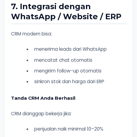
7. Integrasi dengan
WhatsApp / Website / ERP
CRM modern bisa:
menerima leads dari WhatsApp
mencatat chat otomatis
mengirim follow-up otomatis
sinkron stok dan harga dari ERP
Tanda CRM Anda Berhasil
CRM dianggap bekerja jika:
penjualan naik minimal 10–20%