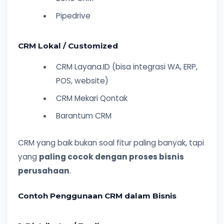
Pipedrive
CRM Lokal / Customized
CRM Layana.ID (bisa integrasi WA, ERP,
POS, website)
CRM Mekari Qontak
Barantum CRM
CRM yang baik bukan soal fitur paling banyak, tapi
yang
paling cocok dengan proses bisnis
perusahaan
.
Contoh Penggunaan CRM dalam Bisnis