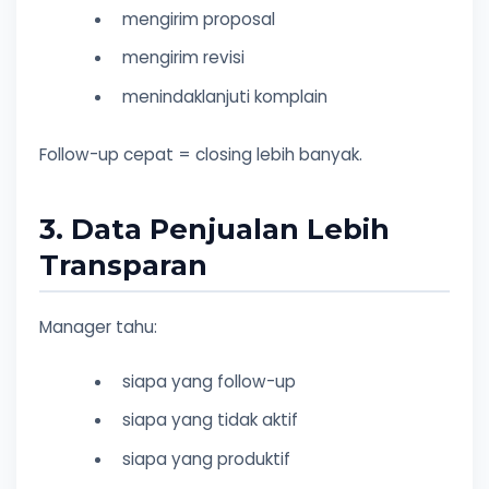
mengirim proposal
mengirim revisi
menindaklanjuti komplain
Follow-up cepat = closing lebih banyak.
3. Data Penjualan Lebih
Transparan
Manager tahu:
siapa yang follow-up
siapa yang tidak aktif
siapa yang produktif