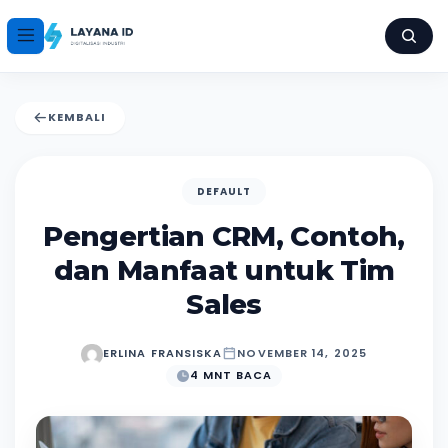
KEMBALI
DEFAULT
Pengertian CRM, Contoh,
dan Manfaat untuk Tim
Sales
ERLINA FRANSISKA
NOVEMBER 14, 2025
4 MNT BACA