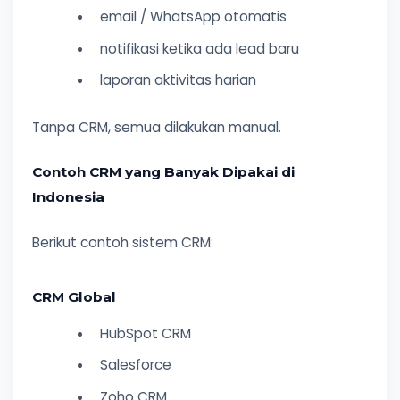
email / WhatsApp otomatis
notifikasi ketika ada lead baru
laporan aktivitas harian
Tanpa CRM, semua dilakukan manual.
Contoh CRM yang Banyak Dipakai di
Indonesia
Berikut contoh sistem CRM:
CRM Global
HubSpot CRM
Salesforce
Zoho CRM