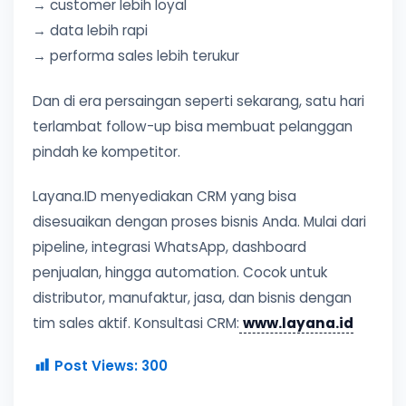
→ customer lebih loyal
→ data lebih rapi
→ performa sales lebih terukur
Dan di era persaingan seperti sekarang, satu hari
terlambat follow-up bisa membuat pelanggan
pindah ke kompetitor.
Layana.ID menyediakan CRM yang bisa
disesuaikan dengan proses bisnis Anda. Mulai dari
pipeline, integrasi WhatsApp, dashboard
penjualan, hingga automation. Cocok untuk
distributor, manufaktur, jasa, dan bisnis dengan
tim sales aktif. Konsultasi CRM:
www.layana.id
Post Views:
300