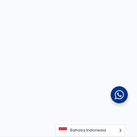
Bahasa Indonesia