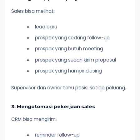
Sales bisa melihat:
lead baru
prospek yang sedang follow-up
prospek yang butuh meeting
prospek yang sudah kirim proposal
prospek yang hampir closing
Supervisor dan owner tahu posisi setiap peluang.
3. Mengotomasi pekerjaan sales
CRM bisa mengirim:
reminder follow-up