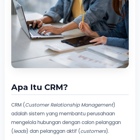
Apa Itu CRM?
CRM (
Customer Relationship Management
)
adalah sistem yang membantu perusahaan
mengelola hubungan dengan calon pelanggan
(
leads
) dan pelanggan aktif (
customers
).