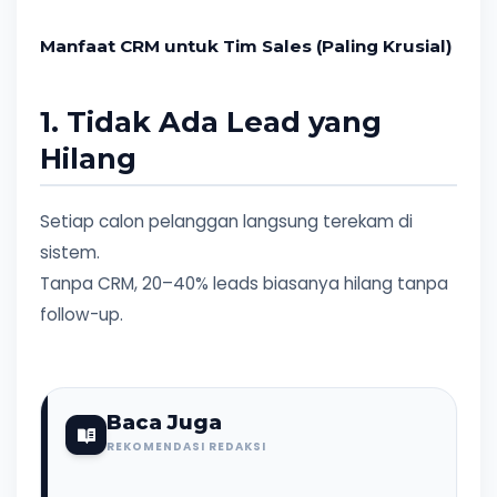
Manfaat CRM untuk Tim Sales (Paling Krusial)
1. Tidak Ada Lead yang
Hilang
Setiap calon pelanggan langsung terekam di
sistem.
Tanpa CRM, 20–40% leads biasanya hilang tanpa
follow-up.
Baca Juga
REKOMENDASI REDAKSI