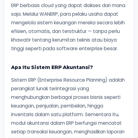
ERP berbasis cloud yang dapat diakses dari mana
saja. Melalui WANERP, para pelaku usaha dapat
mengelola sistem keuangan mereka secara lebih
efisien, otomatis, dan terstruktur — tanpa perlu
khawatir tentang kerumitan teknis atau biaya
tinggi seperti pada software enterprise besar.
Apa Itu Sistem ERP Akuntansi?
Sistem ERP (Enterprise Resource Planning) adalah
perangkat lunak terintegrasi yang
menghubungkan berbagai proses bisnis seperti
keuangan, penjualan, pembelian, hingga
inventaris dalam satu platform. Sementara itu,
modul akuntansi dalam ERP berfungsi mencatat
setiap transaksi keuangan, menghasilkan laporan