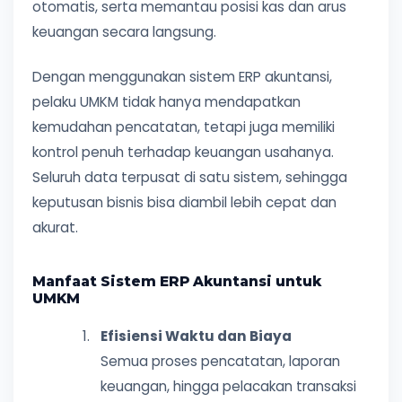
otomatis, serta memantau posisi kas dan arus
keuangan secara langsung.
Dengan menggunakan sistem ERP akuntansi,
pelaku UMKM tidak hanya mendapatkan
kemudahan pencatatan, tetapi juga memiliki
kontrol penuh terhadap keuangan usahanya.
Seluruh data terpusat di satu sistem, sehingga
keputusan bisnis bisa diambil lebih cepat dan
akurat.
Manfaat Sistem ERP Akuntansi untuk
UMKM
Efisiensi Waktu dan Biaya
Semua proses pencatatan, laporan
keuangan, hingga pelacakan transaksi