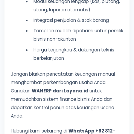
Modul keuangan lengkap (kas, piutang,
utang, laporan otomatis)
Integrasi penjualan & stok barang
Tampilan mudah dipahami untuk pemilik
bisnis non-akuntan
Harga terjangkau & dukungan teknis
berkelanjutan
Jangan biarkan pencatatan keuangan manual
menghambat perkembangan usaha Anda.
Gunakan
WANERP dari Layana.id
untuk
memudahkan sistem finance bisnis Anda dan
dapatkan kontrol penuh atas keuangan usaha
Anda.
Hubungi kami sekarang di
WhatsApp +62 812-