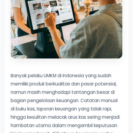
Banyak pelaku UMKM di Indonesia yang sudah
memiliki produk berkualitas dan pasar potensial,
namun masih menghadapi tantangan besar di
bagian pengelolaan keuangan. Catatan manual
di buku kas, laporan keuangan yang tidak rapi,
hingga kesulitan melacak arus kas sering menjadi
hambatan utama dalam mengambil keputusan