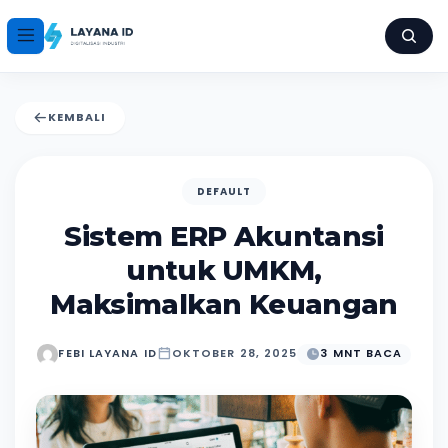
KEMBALI
DEFAULT
Sistem ERP Akuntansi
untuk UMKM,
Maksimalkan Keuangan
FEBI LAYANA ID
OKTOBER 28, 2025
3 MNT BACA