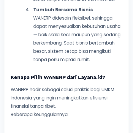
Tumbuh Bersama Bisnis
WANERP didesain fleksibel, sehingga
dapat menyesuaikan kebutuhan usaha
— baik skala kecil maupun yang sedang
berkembang. Saat bisnis bertambah
besar, sistem tetap bisa mengikuti
tanpa perlu migrasi rumit.
Kenapa Pilih WANERP dari Layana.id?
WANERP hadir sebagai solusi praktis bagi UMKM
Indonesia yang ingin meningkatkan efisiensi
finansial tanpa ribet.
Beberapa keunggulannya: