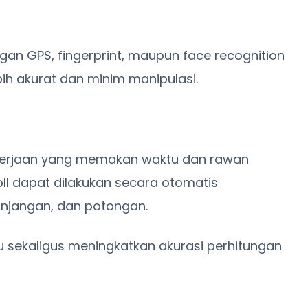
gan GPS, fingerprint, maupun face recognition
ih akurat dan minim manipulasi.
ekerjaan yang memakan waktu dan rawan
ll dapat dilakukan secara otomatis
unjangan, dan potongan.
sekaligus meningkatkan akurasi perhitungan