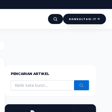
KONSULTASI IT
PENCARIAN ARTIKEL