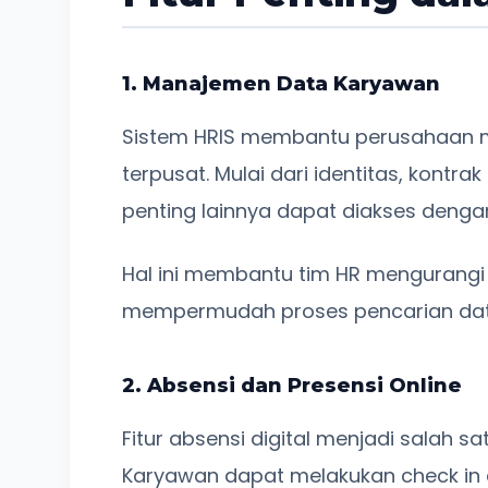
1. Manajemen Data Karyawan
Sistem HRIS membantu perusahaan 
terpusat. Mulai dari identitas, kontra
penting lainnya dapat diakses deng
Hal ini membantu tim HR mengurangi
mempermudah proses pencarian dat
2. Absensi dan Presensi Online
Fitur absensi digital menjadi salah s
Karyawan dapat melakukan check in 