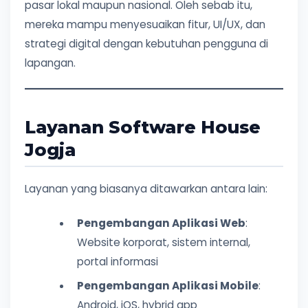
pasar lokal maupun nasional. Oleh sebab itu,
mereka mampu menyesuaikan fitur, UI/UX, dan
strategi digital dengan kebutuhan pengguna di
lapangan.
Layanan Software House
Jogja
Layanan yang biasanya ditawarkan antara lain:
Pengembangan Aplikasi Web
:
Website korporat, sistem internal,
portal informasi
Pengembangan Aplikasi Mobile
:
Android, iOS, hybrid app