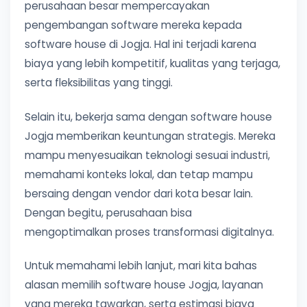
perusahaan besar mempercayakan
pengembangan software mereka kepada
software house di Jogja. Hal ini terjadi karena
biaya yang lebih kompetitif, kualitas yang terjaga,
serta fleksibilitas yang tinggi.
Selain itu, bekerja sama dengan software house
Jogja memberikan keuntungan strategis. Mereka
mampu menyesuaikan teknologi sesuai industri,
memahami konteks lokal, dan tetap mampu
bersaing dengan vendor dari kota besar lain.
Dengan begitu, perusahaan bisa
mengoptimalkan proses transformasi digitalnya.
Untuk memahami lebih lanjut, mari kita bahas
alasan memilih software house Jogja, layanan
yang mereka tawarkan, serta estimasi biaya