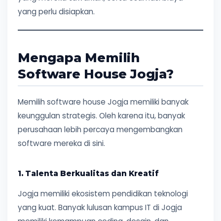
yang perlu disiapkan.
Mengapa Memilih
Software House Jogja?
Memilih software house Jogja memiliki banyak
keunggulan strategis. Oleh karena itu, banyak
perusahaan lebih percaya mengembangkan
software mereka di sini.
1. Talenta Berkualitas dan Kreatif
Jogja memiliki ekosistem pendidikan teknologi
yang kuat. Banyak lulusan kampus IT di Jogja