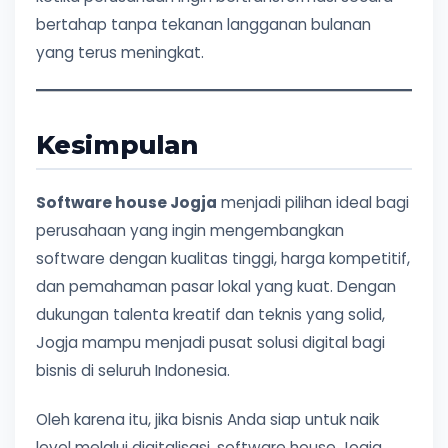
bertahap tanpa tekanan langganan bulanan
yang terus meningkat.
Kesimpulan
Software house Jogja
menjadi pilihan ideal bagi
perusahaan yang ingin mengembangkan
software dengan kualitas tinggi, harga kompetitif,
dan pemahaman pasar lokal yang kuat. Dengan
dukungan talenta kreatif dan teknis yang solid,
Jogja mampu menjadi pusat solusi digital bagi
bisnis di seluruh Indonesia.
Oleh karena itu, jika bisnis Anda siap untuk naik
level melalui digitalisasi, software house Jogja