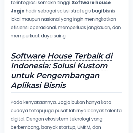
terintegrasi semakin tinggi.
Software house
Jogja
hadir sebagai solusi strategis bagi bisnis
lokal maupun nasional yang ingin meningkatkan
efisiensi operasional, memperluas jangkauan, dan
memperkuat daya saing.
Software House Terbaik di
Indonesia: Solusi Kustom
untuk Pengembangan
Aplikasi Bisnis
Pada kenyataannya, Jogja bukan hanya kota
budaya tetapi juga pusat lahirnya banyak talenta
digital. Dengan ekosistem teknologi yang
berkembang, banyak startup, UMKM, dan