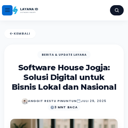
KEMBALI
BERITA & UPDATE LAYANA
Software House Jogja:
Solusi Digital untuk
Bisnis Lokal dan Nasional
ANGGIT RESTU PINUNTUN
JULI 29, 2025
3 MNT BACA