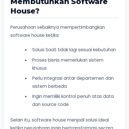
Membutuhkan Software
House?
Perusahaan sebaiknya mempertimbangkan
software house ketika:
Solusi SaaS tidak lagi sesuai kebutuhan
Proses bisnis memerlukan sistem
khusus
Perlu integrasi antar departemen dan
sistem berbeda
Ingin memiliki kontrol penuh atas data
dan source code
Selain itu, software house menjadi solusi ideal
ketika perusahaan ingin bertransformasi secara