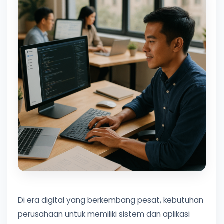
Di era digital yang berkembang pesat, kebutuhan
perusahaan untuk memiliki sistem dan aplikasi