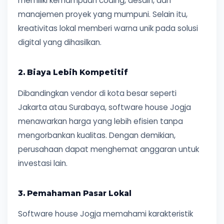
memiliki kemampuan coding, desain, dan
manajemen proyek yang mumpuni. Selain itu,
kreativitas lokal memberi warna unik pada solusi
digital yang dihasilkan.
2. Biaya Lebih Kompetitif
Dibandingkan vendor di kota besar seperti
Jakarta atau Surabaya, software house Jogja
menawarkan harga yang lebih efisien tanpa
mengorbankan kualitas. Dengan demikian,
perusahaan dapat menghemat anggaran untuk
investasi lain.
3. Pemahaman Pasar Lokal
Software house Jogja memahami karakteristik