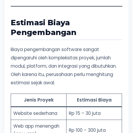
Estimasi Biaya
Pengembangan
Biaya pengembangan software sangat
dipengaruhi oleh kompleksitas proyek, jumlah
modul, platform, dan integrasi yang dibutuhkan.
Oleh karena itu, perusahaan perlu menghitung
estimasi sejak awal.
Jenis Proyek
Estimasi Biaya
Website sederhana
Rp 15 – 30 juta
Web app menengah
Rp 100 – 300 juta