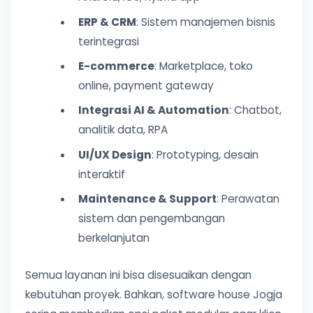
ERP & CRM
: Sistem manajemen bisnis
terintegrasi
E-commerce
: Marketplace, toko
online, payment gateway
Integrasi AI & Automation
: Chatbot,
analitik data, RPA
UI/UX Design
: Prototyping, desain
interaktif
Maintenance & Support
: Perawatan
sistem dan pengembangan
berkelanjutan
Semua layanan ini bisa disesuaikan dengan
kebutuhan proyek. Bahkan, software house Jogja