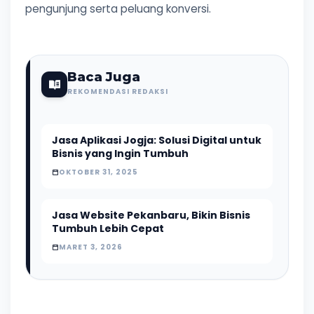
pengunjung serta peluang konversi.
Baca Juga
REKOMENDASI REDAKSI
Jasa Aplikasi Jogja: Solusi Digital untuk
Bisnis yang Ingin Tumbuh
OKTOBER 31, 2025
Jasa Website Pekanbaru, Bikin Bisnis
Tumbuh Lebih Cepat
MARET 3, 2026