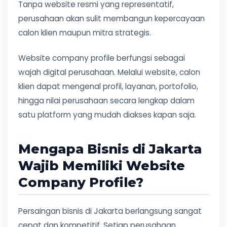
Tanpa website resmi yang representatif,
perusahaan akan sulit membangun kepercayaan
calon klien maupun mitra strategis.
Website company profile berfungsi sebagai
wajah digital perusahaan. Melalui website, calon
klien dapat mengenal profil, layanan, portofolio,
hingga nilai perusahaan secara lengkap dalam
satu platform yang mudah diakses kapan saja.
Mengapa Bisnis di Jakarta
Wajib Memiliki Website
Company Profile?
Persaingan bisnis di Jakarta berlangsung sangat
cepat dan kompetitif. Setiap perusahaan