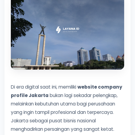
Di era digital saat ini, memiliki
website company
profile Jakarta
bukan lagi sekadar pelengkap,
melainkan kebutuhan utama bagi perusahaan
yang ingin tampil profesional dan terpercaya.
Jakarta sebagai pusat bisnis nasional
menghadirkan persaingan yang sangat ketat.