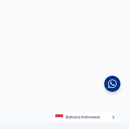
Bahasa Indonesia