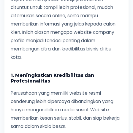
dituntut untuk tampil lebih profesional, mudah
ditemukan secara online, serta mampu
memberikan informasi yang jelas kepada calon
klien. Inilah alasan mengapa website company
profile menjadi fondasi penting dalam
membangun citra dan kredibilitas bisnis di ibu
kota.
1. Meningkatkan Kredibilitas dan
Profesionalitas
Perusahaan yang memiliki website resmi
cenderung lebih dipercaya dibandingkan yang
hanya mengandalkan media sosial. Website
memberikan kesan serius, stabil, dan siap bekerja
sama dalam skala besar.