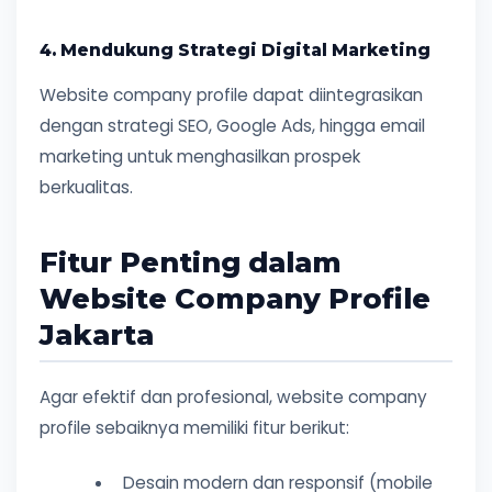
4. Mendukung Strategi Digital Marketing
Website company profile dapat diintegrasikan
dengan strategi SEO, Google Ads, hingga email
marketing untuk menghasilkan prospek
berkualitas.
Fitur Penting dalam
Website Company Profile
Jakarta
Agar efektif dan profesional, website company
profile sebaiknya memiliki fitur berikut:
Desain modern dan responsif (mobile