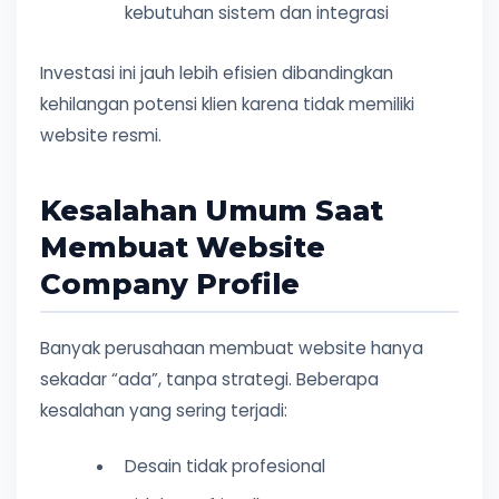
kebutuhan sistem dan integrasi
Investasi ini jauh lebih efisien dibandingkan
kehilangan potensi klien karena tidak memiliki
website resmi.
Kesalahan Umum Saat
Membuat Website
Company Profile
Banyak perusahaan membuat website hanya
sekadar “ada”, tanpa strategi. Beberapa
kesalahan yang sering terjadi:
Desain tidak profesional