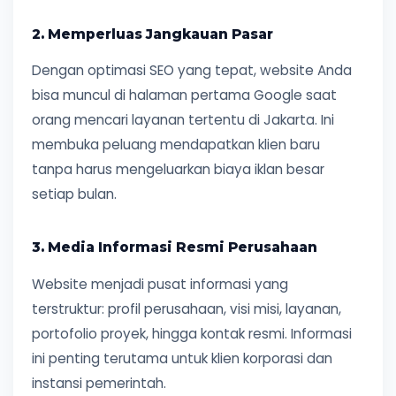
2. Memperluas Jangkauan Pasar
Dengan optimasi SEO yang tepat, website Anda
bisa muncul di halaman pertama Google saat
orang mencari layanan tertentu di Jakarta. Ini
membuka peluang mendapatkan klien baru
tanpa harus mengeluarkan biaya iklan besar
setiap bulan.
3. Media Informasi Resmi Perusahaan
Website menjadi pusat informasi yang
terstruktur: profil perusahaan, visi misi, layanan,
portofolio proyek, hingga kontak resmi. Informasi
ini penting terutama untuk klien korporasi dan
instansi pemerintah.