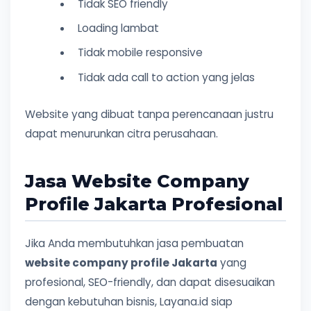
Tidak SEO friendly
Loading lambat
Tidak mobile responsive
Tidak ada call to action yang jelas
Website yang dibuat tanpa perencanaan justru
dapat menurunkan citra perusahaan.
Jasa Website Company
Profile Jakarta Profesional
Jika Anda membutuhkan jasa pembuatan
website company profile Jakarta
yang
profesional, SEO-friendly, dan dapat disesuaikan
dengan kebutuhan bisnis, Layana.id siap