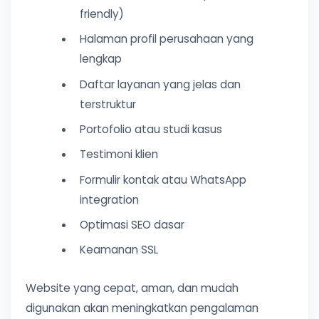
friendly)
Halaman profil perusahaan yang
lengkap
Daftar layanan yang jelas dan
terstruktur
Portofolio atau studi kasus
Testimoni klien
Formulir kontak atau WhatsApp
integration
Optimasi SEO dasar
Keamanan SSL
Website yang cepat, aman, dan mudah
digunakan akan meningkatkan pengalaman