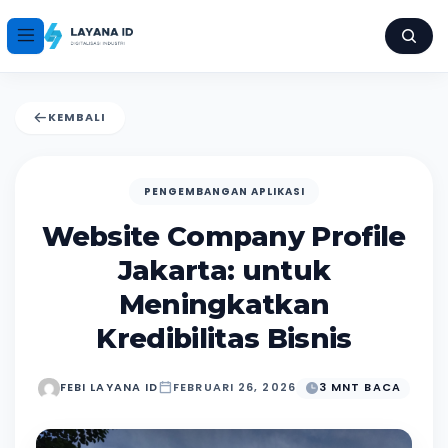
KEMBALI
PENGEMBANGAN APLIKASI
Website Company Profile
Jakarta: untuk
Meningkatkan
Kredibilitas Bisnis
FEBI LAYANA ID
FEBRUARI 26, 2026
3 MNT BACA