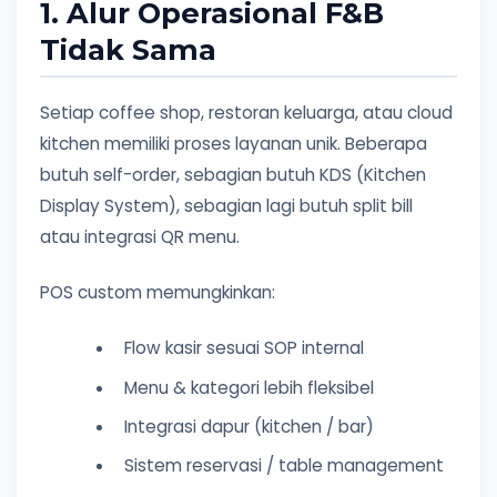
1. Alur Operasional F&B
Tidak Sama
Setiap coffee shop, restoran keluarga, atau cloud
kitchen memiliki proses layanan unik. Beberapa
butuh self-order, sebagian butuh KDS (Kitchen
Display System), sebagian lagi butuh split bill
atau integrasi QR menu.
POS custom memungkinkan:
Flow kasir sesuai SOP internal
Menu & kategori lebih fleksibel
Integrasi dapur (kitchen / bar)
Sistem reservasi / table management