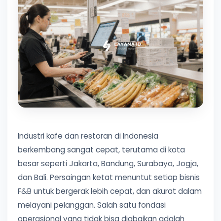
Industri kafe dan restoran di Indonesia
berkembang sangat cepat, terutama di kota
besar seperti Jakarta, Bandung, Surabaya, Jogja,
dan Bali. Persaingan ketat menuntut setiap bisnis
F&B untuk bergerak lebih cepat, dan akurat dalam
melayani pelanggan. Salah satu fondasi
operasional yang tidak bisa diabaikan adalah