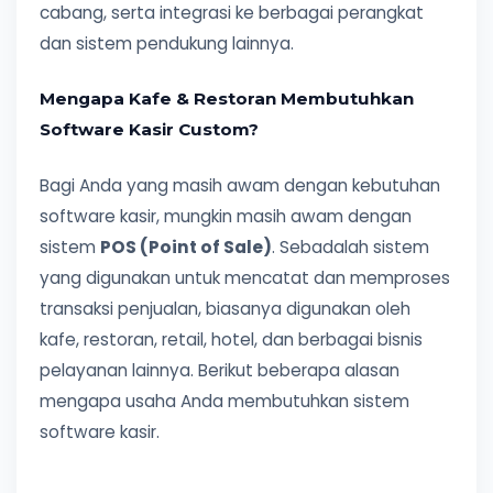
cabang, serta integrasi ke berbagai perangkat
dan sistem pendukung lainnya.
Mengapa Kafe & Restoran Membutuhkan
Software Kasir Custom?
Bagi Anda yang masih awam dengan kebutuhan
software kasir, mungkin masih awam dengan
sistem
POS (Point of Sale)
. Sebadalah sistem
yang digunakan untuk mencatat dan memproses
transaksi penjualan, biasanya digunakan oleh
kafe, restoran, retail, hotel, dan berbagai bisnis
pelayanan lainnya. Berikut beberapa alasan
mengapa usaha Anda membutuhkan sistem
software kasir.