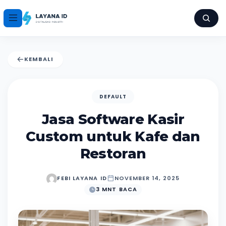
KEMBALI
DEFAULT
Jasa Software Kasir
Custom untuk Kafe dan
Restoran
FEBI LAYANA ID
NOVEMBER 14, 2025
3 MNT BACA