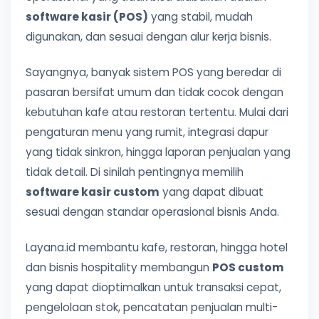
software kasir (POS)
yang stabil, mudah
digunakan, dan sesuai dengan alur kerja bisnis.
Sayangnya, banyak sistem POS yang beredar di
pasaran bersifat umum dan tidak cocok dengan
kebutuhan kafe atau restoran tertentu. Mulai dari
pengaturan menu yang rumit, integrasi dapur
yang tidak sinkron, hingga laporan penjualan yang
tidak detail. Di sinilah pentingnya memilih
software kasir custom
yang dapat dibuat
sesuai dengan standar operasional bisnis Anda.
Layana.id membantu kafe, restoran, hingga hotel
dan bisnis hospitality membangun
POS custom
yang dapat dioptimalkan untuk transaksi cepat,
pengelolaan stok, pencatatan penjualan multi-