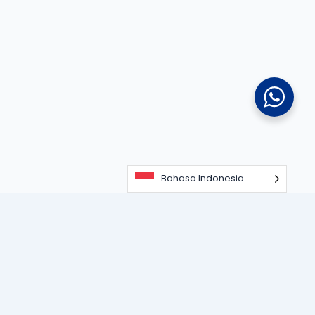
Bahasa Indonesia