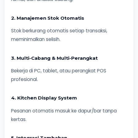
2. Manajemen Stok Otomatis
Stok berkurang otomatis setiap transaksi,
meminimalkan selisih.
3. Multi-Cabang & Multi-Perangkat
Bekerja di PC, tablet, atau perangkat POS
profesional.
4. Kitchen Display System
Pesanan otomatis masuk ke dapur/bar tanpa
kertas.
5. Integrasi Tambahan