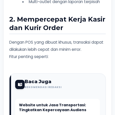
Multi-outlet dengan laporan terpisah
2. Mempercepat Kerja Kasir
dan Kurir Order
Dengan POS yang dibuat khusus, transaksi dapat
dilakukan lebih cepat dan minim error.
Fitur penting seperti:
Baca Juga
REKOMENDASI REDAKSI
Website untuk Jasa Transportasi:
Tingkatkan Kepercayaan Audiens