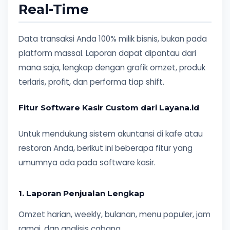
Real-Time
Data transaksi Anda 100% milik bisnis, bukan pada
platform massal. Laporan dapat dipantau dari
mana saja, lengkap dengan grafik omzet, produk
terlaris, profit, dan performa tiap shift.
Fitur Software Kasir Custom dari Layana.id
Untuk mendukung sistem akuntansi di kafe atau
restoran Anda, berikut ini beberapa fitur yang
umumnya ada pada software kasir.
1. Laporan Penjualan Lengkap
Omzet harian, weekly, bulanan, menu populer, jam
ramai, dan analisis cabang.