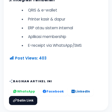
QRIS & e-wallet
Printer kasir & dapur
ERP atau sistem internal
Aplikasi membership
E-receipt via WhatsApp/SMS
Post Views:
403
BAGIKAN ARTIKEL INI
WhatsApp
Facebook
LinkedIn
Salin Link