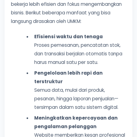
bekerja lebih efisien dan fokus mengembangkan
bisnis. Berikut beberapa manfaat yang bisa
langsung dirasakan oleh UMKM:
Efisiensi waktu dan tenaga
Proses pemesanan, pencatatan stok,
dan transaksi berjalan otomatis tanpa
harus manual satu per satu.
Pengelolaan lebih rapi dan
terstruktur
Semua data, mulai dari produk,
pesanan, hingga laporan penjualan—
tersimpan dalam satu sistem digital.
Meningkatkan kepercayaan dan
pengalaman pelanggan
Website memberikan kesan profesional