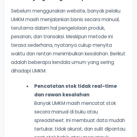
Sebelum menggunakan website, banyak pelaku
UMKM masih menjalankan bisnis secara manual,
terutama dalam hal pengelolaan produk,
pesanan, dan transaksi. Meskipun metode ini
terasa sederhana, nyatanya cukup menyita
waktu dan rentan menimbulkan kesalahan. Berikut
adalah beberapa kendala umum yang sering
dihadapi UMKM:
Pencatatan stok tidak real-time
dan rawan kesalahan
Banyak UMKM masih mencatat stok
secara manual di buku atau
spreadsheet. Ini membuat data mudah
tertukar, tidak akurat, dan sulit dipantau