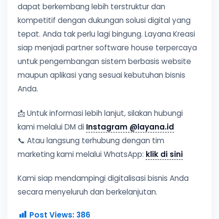
dapat berkembang lebih terstruktur dan
kompetitif dengan dukungan solusi digital yang
tepat. Anda tak perlu lagi bingung. Layana Kreasi
siap menjadi partner software house terpercaya
untuk pengembangan sistem berbasis website
maupun aplikasi yang sesuai kebutuhan bisnis
Anda.
📩 Untuk informasi lebih lanjut, silakan hubungi
kami melalui DM di
Instagram @layana.id
📞 Atau langsung terhubung dengan tim
marketing kami melalui WhatsApp:
klik di sini
Kami siap mendampingi digitalisasi bisnis Anda
secara menyeluruh dan berkelanjutan.
Post Views:
386