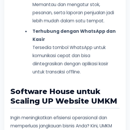
Memantau dan mengatur stok,
pesanan, serta laporan penjualan jadi
lebih mudah dalam satu tempat.
Terhubung dengan WhatsApp dan
Kasir
Tersedia tombol WhatsApp untuk
komunikasi cepat dan bisa
diintegrasikan dengan aplikasi kasir
untuk transaksi offline.
Software House untuk
Scaling UP Website UMKM
Ingin meningkatkan efisiensi operasional dan
memperluas jangkauan bisnis Anda? Kini, UMKM