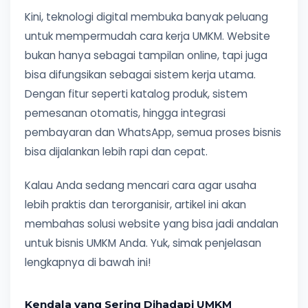
Kini, teknologi digital membuka banyak peluang
untuk mempermudah cara kerja UMKM. Website
bukan hanya sebagai tampilan online, tapi juga
bisa difungsikan sebagai sistem kerja utama.
Dengan fitur seperti katalog produk, sistem
pemesanan otomatis, hingga integrasi
pembayaran dan WhatsApp, semua proses bisnis
bisa dijalankan lebih rapi dan cepat.
Kalau Anda sedang mencari cara agar usaha
lebih praktis dan terorganisir, artikel ini akan
membahas solusi website yang bisa jadi andalan
untuk bisnis UMKM Anda. Yuk, simak penjelasan
lengkapnya di bawah ini!
Kendala yang Sering Dihadapi UMKM