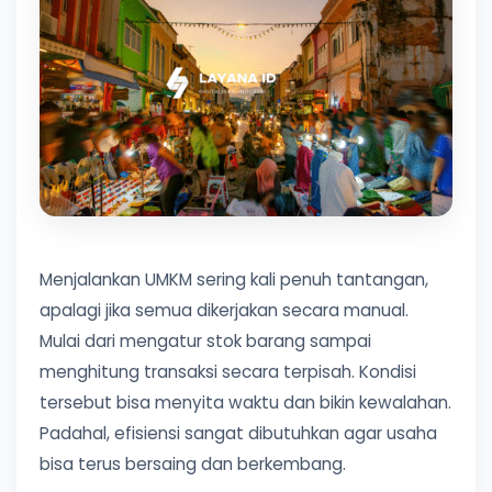
Menjalankan UMKM sering kali penuh tantangan,
apalagi jika semua dikerjakan secara manual.
Mulai dari mengatur stok barang sampai
menghitung transaksi secara terpisah. Kondisi
tersebut bisa menyita waktu dan bikin kewalahan.
Padahal, efisiensi sangat dibutuhkan agar usaha
bisa terus bersaing dan berkembang.