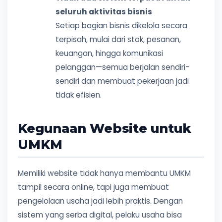
seluruh aktivitas bisnis
Setiap bagian bisnis dikelola secara
terpisah, mulai dari stok, pesanan,
keuangan, hingga komunikasi
pelanggan—semua berjalan sendiri-
sendiri dan membuat pekerjaan jadi
tidak efisien.
Kegunaan Website untuk
UMKM
Memiliki website tidak hanya membantu UMKM
tampil secara online, tapi juga membuat
pengelolaan usaha jadi lebih praktis. Dengan
sistem yang serba digital, pelaku usaha bisa