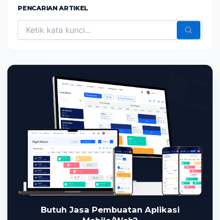
PENCARIAN ARTIKEL
Butuh Jasa Pembuatan Aplikasi