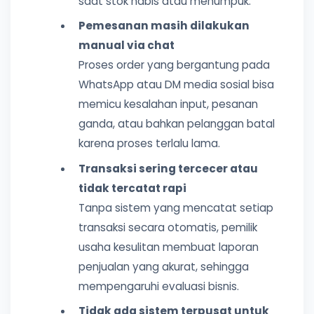
saat stok habis atau menumpuk.
Pemesanan masih dilakukan
manual via chat
Proses order yang bergantung pada
WhatsApp atau DM media sosial bisa
memicu kesalahan input, pesanan
ganda, atau bahkan pelanggan batal
karena proses terlalu lama.
Transaksi sering tercecer atau
tidak tercatat rapi
Tanpa sistem yang mencatat setiap
transaksi secara otomatis, pemilik
usaha kesulitan membuat laporan
penjualan yang akurat, sehingga
mempengaruhi evaluasi bisnis.
Tidak ada sistem terpusat untuk