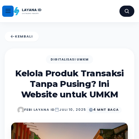
KEMBALI
DIGITALISASI UMKM
Kelola Produk Transaksi
Tanpa Pusing? Ini
Website untuk UMKM
FEBI LAYANA ID
JULI 10, 2025
4 MNT BACA