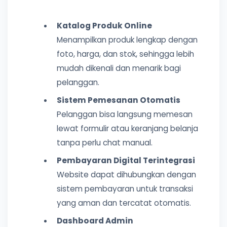
Katalog Produk Online
Menampilkan produk lengkap dengan
foto, harga, dan stok, sehingga lebih
mudah dikenali dan menarik bagi
pelanggan.
Sistem Pemesanan Otomatis
Pelanggan bisa langsung memesan
lewat formulir atau keranjang belanja
tanpa perlu chat manual.
Pembayaran Digital Terintegrasi
Website dapat dihubungkan dengan
sistem pembayaran untuk transaksi
yang aman dan tercatat otomatis.
Dashboard Admin