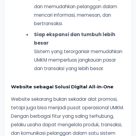
dan memudahkan pelanggan dalam
mencari informasi, memesan, dan
bertransaksi.
Siap ekspansi dan tumbuh lebih
besar
Sistem yang terorganisir memudahkan
UMKM memperluas jangkauan pasar
dan transaksi yang lebih besar.
Website sebagai Solusi Digital All-in-One
Website sekarang bukan sekadar alat promosi,
tetapi juga bisa menjadi pusat operasional UMKM.
Dengan berbagai fitur yang saling terhubung,
pelaku usaha dapat mengelola produk, transaksi,
dan komunikasi pelanggan dalam satu sistem