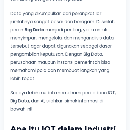
Data yang dikumpulkan dari perangkat IoT
jumlahnya sangat besar dan beragam. Di sinilah
peran
Big Data
menjadi penting, yaitu untuk
menyimpan, mengelola, dan menganalisis data
tersebut agar dapat digunakan sebagai dasar
pengambilan keputusan. Dengan Big Data,
perusahaan maupun instansi pemerintah bisa
memahami pola dan membuat langkah yang
lebih tepat.
Supaya lebih mudah memahami perbedaan IOT,
Big Data, dan AI, silahkan simak informasi di
bawah ini!
Apa Itu IOT dalam Industri