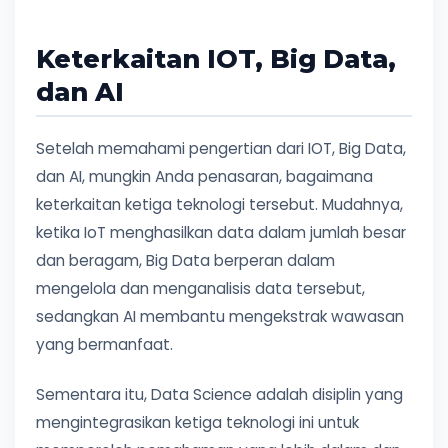
Keterkaitan IOT, Big Data,
dan AI
Setelah memahami pengertian dari IOT, Big Data,
dan AI, mungkin Anda penasaran, bagaimana
keterkaitan ketiga teknologi tersebut. Mudahnya,
ketika IoT menghasilkan data dalam jumlah besar
dan beragam, Big Data berperan dalam
mengelola dan menganalisis data tersebut,
sedangkan AI membantu mengekstrak wawasan
yang bermanfaat.
Sementara itu, Data Science adalah disiplin yang
mengintegrasikan ketiga teknologi ini untuk