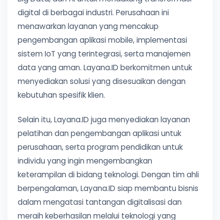
digital di berbagai industri. Perusahaan ini
menawarkan layanan yang mencakup
pengembangan aplikasi mobile, implementasi
sistem IoT yang terintegrasi, serta manajemen
data yang aman. Layana.ID berkomitmen untuk
menyediakan solusi yang disesuaikan dengan
kebutuhan spesifik klien.
Selain itu, Layana.ID juga menyediakan layanan
pelatihan dan pengembangan aplikasi untuk
perusahaan, serta program pendidikan untuk
individu yang ingin mengembangkan
keterampilan di bidang teknologi. Dengan tim ahli
berpengalaman, Layana.ID siap membantu bisnis
dalam mengatasi tantangan digitalisasi dan
meraih keberhasilan melalui teknologi yang