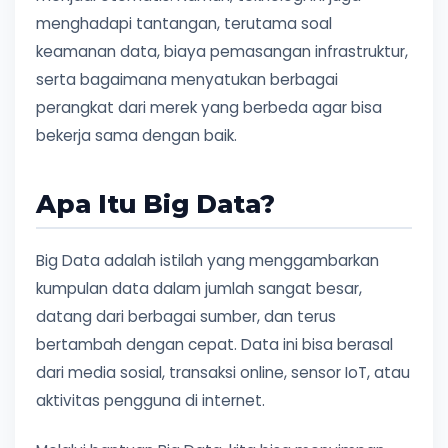
menghadapi tantangan, terutama soal
keamanan data, biaya pemasangan infrastruktur,
serta bagaimana menyatukan berbagai
perangkat dari merek yang berbeda agar bisa
bekerja sama dengan baik.
Apa Itu Big Data?
Big Data adalah istilah yang menggambarkan
kumpulan data dalam jumlah sangat besar,
datang dari berbagai sumber, dan terus
bertambah dengan cepat. Data ini bisa berasal
dari media sosial, transaksi online, sensor IoT, atau
aktivitas pengguna di internet.