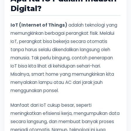
Digital?
IoT (Internet of Things)
adalah teknologi yang
memungkinkan berbagai perangkat fisik. Melalui
IoT, perangkat bisa bekerja secara otomatis
tanpa harus selalu dikendalikan langsung oleh
manusia. Tak perlu bingung, contoh penerapan
IoT bisa kita lihat di kehidupan sehari-hari.
Misalnya, smart home yang memungkinkan kita
menyalakan lampu atau AC dari jarak jauh
menggunakan ponsel.
Manfaat dari IoT cukup besar, seperti
meningkatkan efisiensi kerja, mengumpulkan data
secara langsung, dan membuat banyak proses
menjadi otomatis. Namun, teknologi ini juga