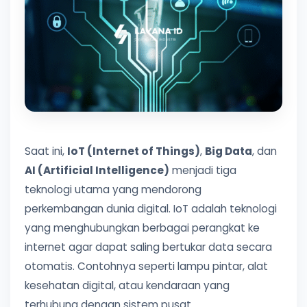
Saat ini,
IoT (Internet of Things)
,
Big Data
, dan
AI (Artificial Intelligence)
menjadi tiga
teknologi utama yang mendorong
perkembangan dunia digital. IoT adalah teknologi
yang menghubungkan berbagai perangkat ke
internet agar dapat saling bertukar data secara
otomatis. Contohnya seperti lampu pintar, alat
kesehatan digital, atau kendaraan yang
terhubung dengan sistem pusat.