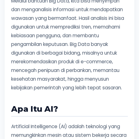
Melalui bantuan Big Data, kita bisa menyimpan
dan menganalisis informasi untuk mendapatkan
wawasan yang bermanfaat. Hasil analisis ini bisa
digunakan untuk memprediksi tren, memahami
kebiasaan pengguna, dan membantu
pengambilan keputusan. Big Data banyak
digunakan di berbagai bidang, misalnya untuk
merekomendasikan produk di e-commerce,
mencegah penipuan di perbankan, memantau
kesehatan masyarakat, hingga menyusun
kebijakan pemerintah yang lebih tepat sasaran.
Apa Itu AI?
Artificial Intelligence (AI) adalah teknologi yang
memungkinkan mesin atau sistem bekerja secara