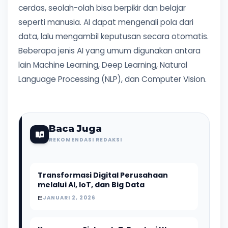
cerdas, seolah-olah bisa berpikir dan belajar
seperti manusia. AI dapat mengenali pola dari
data, lalu mengambil keputusan secara otomatis.
Beberapa jenis AI yang umum digunakan antara
lain Machine Learning, Deep Learning, Natural
Language Processing (NLP), dan Computer Vision.
Baca Juga
REKOMENDASI REDAKSI
Transformasi Digital Perusahaan
melalui AI, IoT, dan Big Data
JANUARI 2, 2026