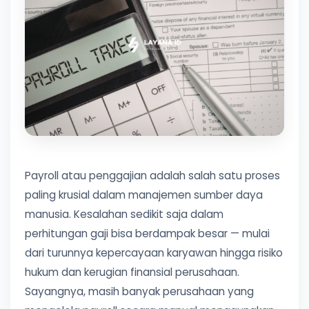
Payroll atau penggajian adalah salah satu proses
paling krusial dalam manajemen sumber daya
manusia. Kesalahan sedikit saja dalam
perhitungan gaji bisa berdampak besar — mulai
dari turunnya kepercayaan karyawan hingga risiko
hukum dan kerugian finansial perusahaan.
Sayangnya, masih banyak perusahaan yang