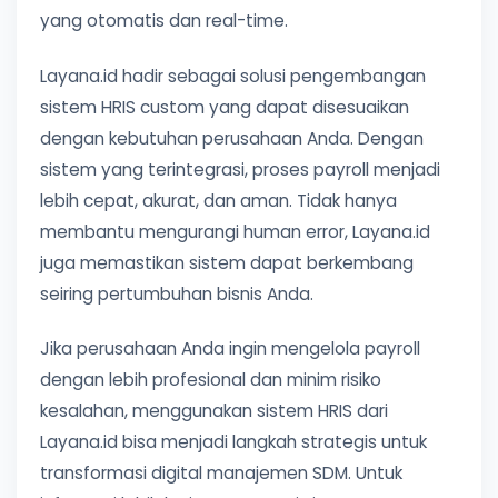
yang otomatis dan real-time.
Layana.id hadir sebagai solusi pengembangan
sistem HRIS custom yang dapat disesuaikan
dengan kebutuhan perusahaan Anda. Dengan
sistem yang terintegrasi, proses payroll menjadi
lebih cepat, akurat, dan aman. Tidak hanya
membantu mengurangi human error, Layana.id
juga memastikan sistem dapat berkembang
seiring pertumbuhan bisnis Anda.
Jika perusahaan Anda ingin mengelola payroll
dengan lebih profesional dan minim risiko
kesalahan, menggunakan sistem HRIS dari
Layana.id bisa menjadi langkah strategis untuk
transformasi digital manajemen SDM. Untuk