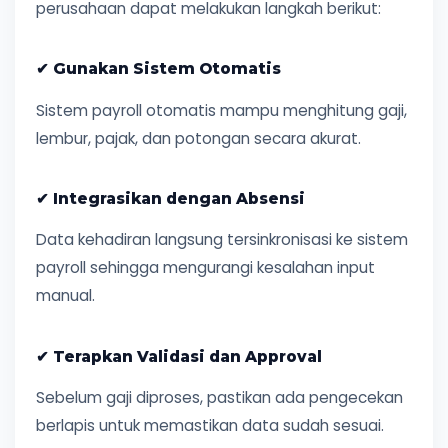
perusahaan dapat melakukan langkah berikut:
✔ Gunakan Sistem Otomatis
Sistem payroll otomatis mampu menghitung gaji,
lembur, pajak, dan potongan secara akurat.
✔ Integrasikan dengan Absensi
Data kehadiran langsung tersinkronisasi ke sistem
payroll sehingga mengurangi kesalahan input
manual.
✔ Terapkan Validasi dan Approval
Sebelum gaji diproses, pastikan ada pengecekan
berlapis untuk memastikan data sudah sesuai.