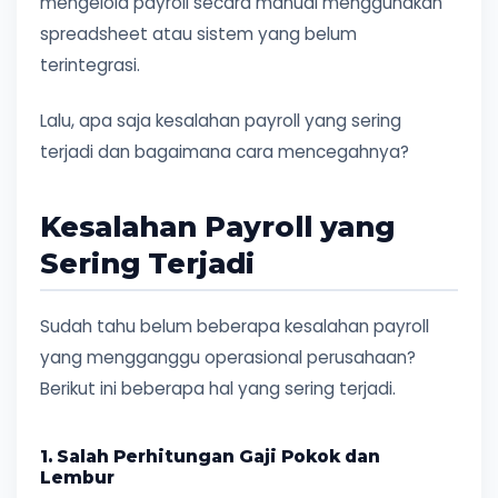
mengelola payroll secara manual menggunakan
spreadsheet atau sistem yang belum
terintegrasi.
Lalu, apa saja kesalahan payroll yang sering
terjadi dan bagaimana cara mencegahnya?
Kesalahan Payroll yang
Sering Terjadi
Sudah tahu belum beberapa kesalahan payroll
yang mengganggu operasional perusahaan?
Berikut ini beberapa hal yang sering terjadi.
1. Salah Perhitungan Gaji Pokok dan
Lembur