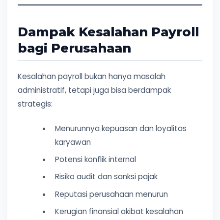
Dampak Kesalahan Payroll
bagi Perusahaan
Kesalahan payroll bukan hanya masalah
administratif, tetapi juga bisa berdampak
strategis:
Menurunnya kepuasan dan loyalitas
karyawan
Potensi konflik internal
Risiko audit dan sanksi pajak
Reputasi perusahaan menurun
Kerugian finansial akibat kesalahan