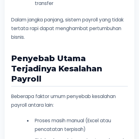
transfer
Dalam jangka panjang, sistem payroll yang tidak
tertata rapi dapat menghambat pertumbuhan
bisnis.
Penyebab Utama
Terjadinya Kesalahan
Payroll
Beberapa faktor umum penyebab kesalahan
payroll antara lain:
Proses masih manual (Excel atau
pencatatan terpisah)