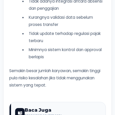
Tidak adanya integrasi antara absensi
dan penggajian
Kurangnya validasi data sebelum
proses transfer
Tidak update terhadap regulasi pajak
terbaru
Minimnya sistem kontrol dan approval
berlapis
Semakin besar jumlah karyawan, semakin tinggi
pula risiko kesalahan jika tidak menggunakan
sistem yang tepat.
Baca Juga