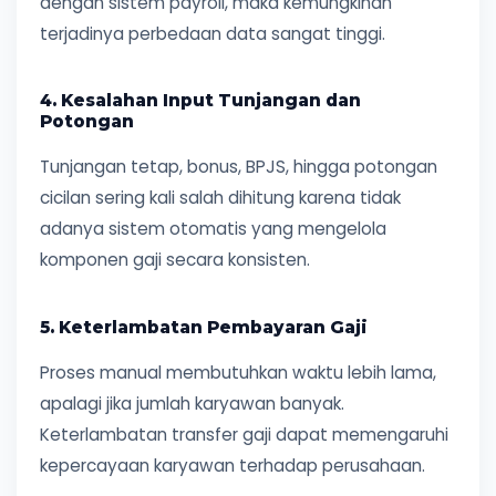
dengan sistem payroll, maka kemungkinan
terjadinya perbedaan data sangat tinggi.
4. Kesalahan Input Tunjangan dan
Potongan
Tunjangan tetap, bonus, BPJS, hingga potongan
cicilan sering kali salah dihitung karena tidak
adanya sistem otomatis yang mengelola
komponen gaji secara konsisten.
5. Keterlambatan Pembayaran Gaji
Proses manual membutuhkan waktu lebih lama,
apalagi jika jumlah karyawan banyak.
Keterlambatan transfer gaji dapat memengaruhi
kepercayaan karyawan terhadap perusahaan.