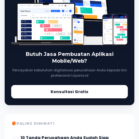
Butuh Jasa Pembuatan Aplikasi
Mobile/Web?
Percayakan kebutuhan digitalisasi perusahaan Anda kepada tim
profesional Layana.id
Konsultasi Gratis
PALING DIMINATI
10 Tanda Perusahaan Anda Sudah Siap