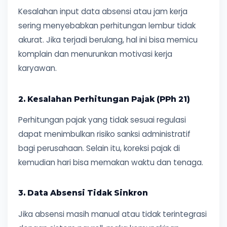
Kesalahan input data absensi atau jam kerja
sering menyebabkan perhitungan lembur tidak
akurat. Jika terjadi berulang, hal ini bisa memicu
komplain dan menurunkan motivasi kerja
karyawan.
2. Kesalahan Perhitungan Pajak (PPh 21)
Perhitungan pajak yang tidak sesuai regulasi
dapat menimbulkan risiko sanksi administratif
bagi perusahaan. Selain itu, koreksi pajak di
kemudian hari bisa memakan waktu dan tenaga.
3. Data Absensi Tidak Sinkron
Jika absensi masih manual atau tidak terintegrasi