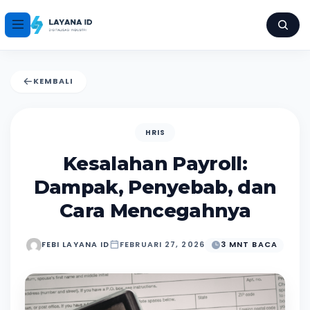
KEMBALI
HRIS
Kesalahan Payroll:
Dampak, Penyebab, dan
Cara Mencegahnya
FEBI LAYANA ID
FEBRUARI 27, 2026
3 MNT BACA