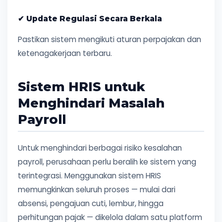
✔ Update Regulasi Secara Berkala
Pastikan sistem mengikuti aturan perpajakan dan
ketenagakerjaan terbaru.
Sistem HRIS untuk
Menghindari Masalah
Payroll
Untuk menghindari berbagai risiko kesalahan
payroll, perusahaan perlu beralih ke sistem yang
terintegrasi. Menggunakan sistem HRIS
memungkinkan seluruh proses — mulai dari
absensi, pengajuan cuti, lembur, hingga
perhitungan pajak — dikelola dalam satu platform