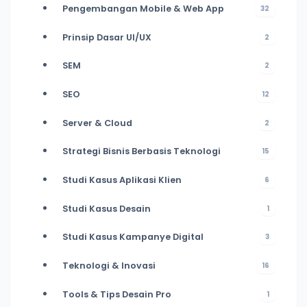
Pengembangan Mobile & Web App
32
Prinsip Dasar UI/UX
2
SEM
2
SEO
12
Server & Cloud
2
Strategi Bisnis Berbasis Teknologi
15
Studi Kasus Aplikasi Klien
6
Studi Kasus Desain
1
Studi Kasus Kampanye Digital
3
Teknologi & Inovasi
16
Tools & Tips Desain Pro
1