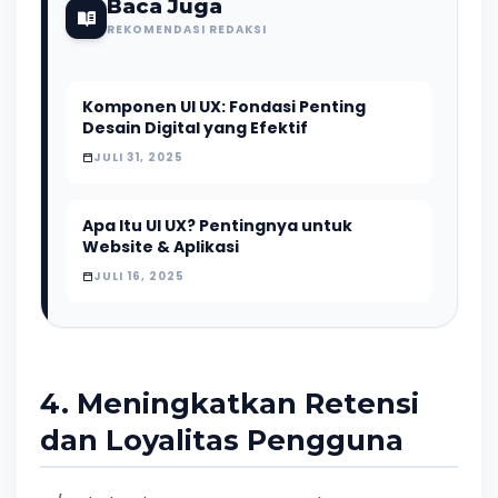
Baca Juga
REKOMENDASI REDAKSI
Komponen UI UX: Fondasi Penting
Desain Digital yang Efektif
JULI 31, 2025
Apa Itu UI UX? Pentingnya untuk
Website & Aplikasi
JULI 16, 2025
4. Meningkatkan Retensi
dan Loyalitas Pengguna