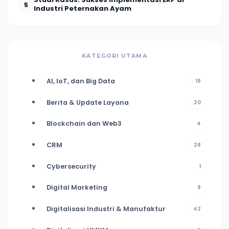
5
Industri Peternakan Ayam
KATEGORI UTAMA
AI, IoT, dan Big Data
19
Berita & Update Layana
20
Blockchain dan Web3
4
CRM
28
Cybersecurity
1
Digital Marketing
9
Digitalisasi Industri & Manufaktur
42