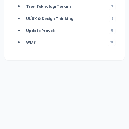
Tren Teknologi Terkini
2
UI/UX & Design Thinking
3
Update Proyek
5
WMS
18