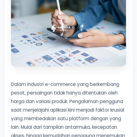
Dalam industri e-commerce yang berkembang
pesat, persaingan tidak hanya ditentukan oleh
harga dan variasi produk. Pengalaman pengguna
saat menjelajahi aplikasi kini menjadi faktor krusial
yang membedakan satu platform dengan yang
lain. Mulai dari tampilan antarmuka, kecepatan
akses, hingga kemudahan pengguna menemukan