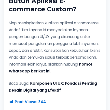
Butuh Aplikasi E-
commerce Custom?
Siap meningkatkan kualitas aplikasi e-commerce
Anda? Tim Layana.id menyediakan layanan
pengembangan UI/UX yang dirancang untuk
membuat pengalaman pengguna lebih nyaman,
cepat, dan efektif. Konsultasikan kebutuhan bisnis
Anda dan temukan solusi terbaik bersama kami.
Informasi lebih lanjut, silahkan hubungi
nomor
Whatsapp berikut ini.
Baca Juga:
Komponen UI UX: Fondasi Penting
Desain Digital yang Efektif
Post Views:
344