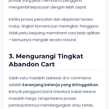
produk yang jelas membantu pengguna
mengambil keputusan dengan lebih cepat.
Ketika proses pencarian dan eksplorasi terasa
mulus, tingkat konversi pun meningkat. Pengguna
tidak perlu berjuang memahami cara kerja aplikasi
—semuanya mengalir secara natural.
3. Mengurangi Tingkat
Abandon Cart
Salah satu masalah terbesar di e-commerce
adalah
keranjang belanja yang ditinggalkan
.
Banyak pengguna batal checkout bukan karena
masalah harga, tetapi karena proses
pembayarannya membingungkan atau terlalu