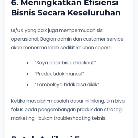
6. Meningkatkan Efisiensi
Bisnis Secara Keseluruhan
UI/UX yang baik juga mempermudah sisi
operasional. Bagian admin dan customer service
akan menerima lebih sedikit keluhan seperti:
“Saya tidak bisa checkout”
“Produk tidak muncul”
“Tombolnya tidak bisa diklik”
Ketika masalah-masalah dasar ini hilang, tim bisa
fokus pada pengembangan produk dan strategi
marketing—bukan troubleshooting teknis.