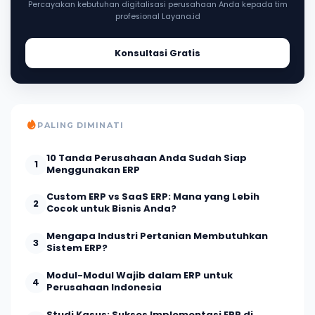
Percayakan kebutuhan digitalisasi perusahaan Anda kepada tim
profesional Layana.id
Konsultasi Gratis
PALING DIMINATI
10 Tanda Perusahaan Anda Sudah Siap
1
Menggunakan ERP
Custom ERP vs SaaS ERP: Mana yang Lebih
2
Cocok untuk Bisnis Anda?
Mengapa Industri Pertanian Membutuhkan
3
Sistem ERP?
Modul-Modul Wajib dalam ERP untuk
4
Perusahaan Indonesia
Studi Kasus: Sukses Implementasi ERP di