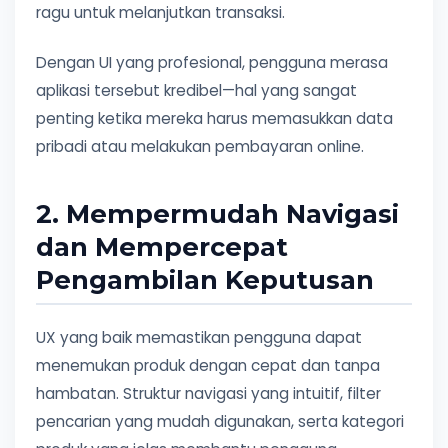
ragu untuk melanjutkan transaksi.
Dengan UI yang profesional, pengguna merasa
aplikasi tersebut kredibel—hal yang sangat
penting ketika mereka harus memasukkan data
pribadi atau melakukan pembayaran online.
2. Mempermudah Navigasi
dan Mempercepat
Pengambilan Keputusan
UX yang baik memastikan pengguna dapat
menemukan produk dengan cepat dan tanpa
hambatan. Struktur navigasi yang intuitif, filter
pencarian yang mudah digunakan, serta kategori