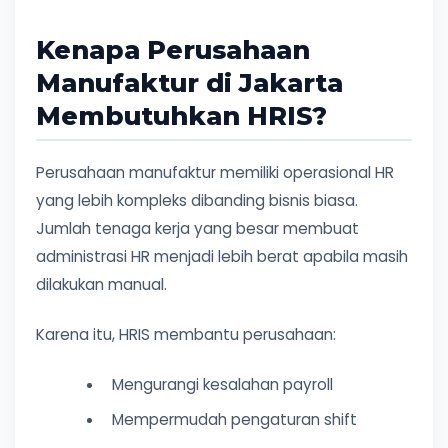
Kenapa Perusahaan
Manufaktur di Jakarta
Membutuhkan HRIS?
Perusahaan manufaktur memiliki operasional HR
yang lebih kompleks dibanding bisnis biasa.
Jumlah tenaga kerja yang besar membuat
administrasi HR menjadi lebih berat apabila masih
dilakukan manual.
Karena itu, HRIS membantu perusahaan:
Mengurangi kesalahan payroll
Mempermudah pengaturan shift