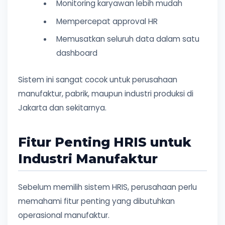
Monitoring karyawan lebih mudah
Mempercepat approval HR
Memusatkan seluruh data dalam satu
dashboard
Sistem ini sangat cocok untuk perusahaan
manufaktur, pabrik, maupun industri produksi di
Jakarta dan sekitarnya.
Fitur Penting HRIS untuk
Industri Manufaktur
Sebelum memilih sistem HRIS, perusahaan perlu
memahami fitur penting yang dibutuhkan
operasional manufaktur.