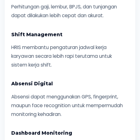
Perhitungan gaji, lembur, BPJS, dan tunjangan
dapat dilakukan lebih cepat dan akurat.
Shift Management
HRIS membantu pengaturan jadwal kerja
karyawan secara lebih rapi terutama untuk
sistem kerja shift.
Absensi Digital
Absensi dapat menggunakan GPS, fingerprint,
maupun face recognition untuk mempermudah
monitoring kehadiran.
Dashboard Monitoring