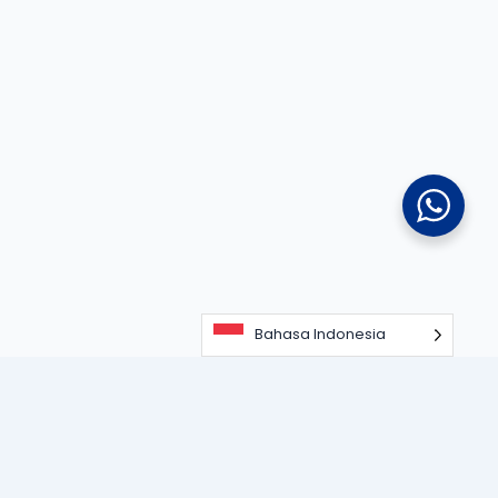
Bahasa Indonesia