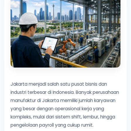
Jakarta menjadi salah satu pusat bisnis dan
industri terbesar di Indonesia. Banyak perusahaan
manufaktur di Jakarta memiliki jumlah karyawan
yang besar dengan operasional kerja yang
kompleks, mulai dari sistem shift, lembur, hingga
pengelolaan payroll yang cukup rumit.