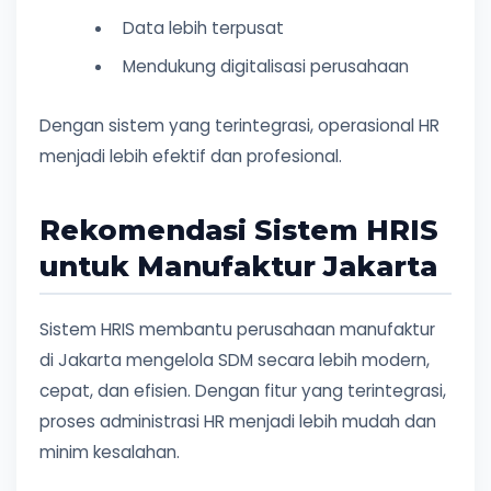
Data lebih terpusat
Mendukung digitalisasi perusahaan
Dengan sistem yang terintegrasi, operasional HR
menjadi lebih efektif dan profesional.
Rekomendasi Sistem HRIS
untuk Manufaktur Jakarta
Sistem HRIS membantu perusahaan manufaktur
di Jakarta mengelola SDM secara lebih modern,
cepat, dan efisien. Dengan fitur yang terintegrasi,
proses administrasi HR menjadi lebih mudah dan
minim kesalahan.