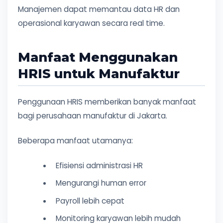
Manajemen dapat memantau data HR dan
operasional karyawan secara real time.
Manfaat Menggunakan
HRIS untuk Manufaktur
Penggunaan HRIS memberikan banyak manfaat
bagi perusahaan manufaktur di Jakarta.
Beberapa manfaat utamanya:
Efisiensi administrasi HR
Mengurangi human error
Payroll lebih cepat
Monitoring karyawan lebih mudah