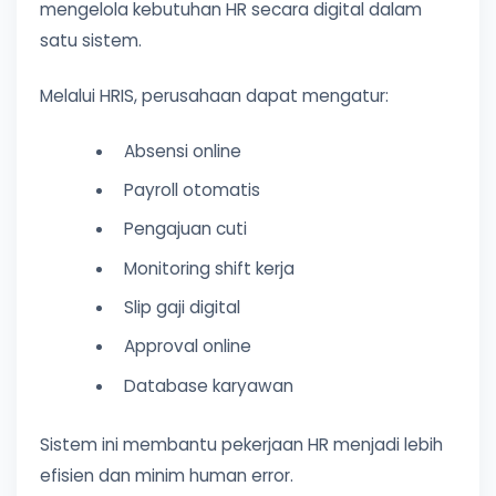
mengelola kebutuhan HR secara digital dalam
satu sistem.
Melalui HRIS, perusahaan dapat mengatur:
Absensi online
Payroll otomatis
Pengajuan cuti
Monitoring shift kerja
Slip gaji digital
Approval online
Database karyawan
Sistem ini membantu pekerjaan HR menjadi lebih
efisien dan minim human error.