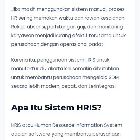
Jika masih menggunakan sistem manual, proses
HR sering memakan waktu dan rawan kesalahan.
Rekap absensi, perhitungan gaji, dan monitoring
karyawan menjadi kurang efektif terutama untuk
perusahaan dengan operasional padat.
Karena itu, penggunaan sistem HRIS untuk
manufaktur di Jakarta kini semakin dibutuhkan
untuk membantu perusahaan mengelola SDM
secara lebih modern, cepat, dan terintegrasi.
Apa Itu Sistem HRIS?
HRIS atau Human Resource Information System
adalah software yang membantu perusahaan