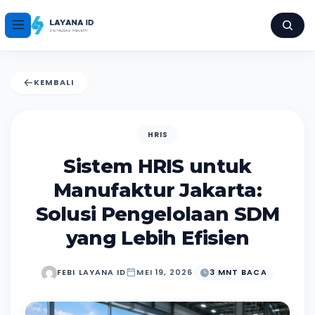
KEMBALI
HRIS
Sistem HRIS untuk
Manufaktur Jakarta:
Solusi Pengelolaan SDM
yang Lebih Efisien
FEBI LAYANA ID
MEI 19, 2026
3 MNT BACA