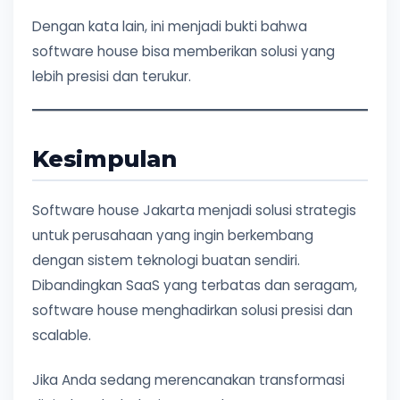
Dengan kata lain, ini menjadi bukti bahwa
software house bisa memberikan solusi yang
lebih presisi dan terukur.
Kesimpulan
Software house Jakarta menjadi solusi strategis
untuk perusahaan yang ingin berkembang
dengan sistem teknologi buatan sendiri.
Dibandingkan SaaS yang terbatas dan seragam,
software house menghadirkan solusi presisi dan
scalable.
Jika Anda sedang merencanakan transformasi