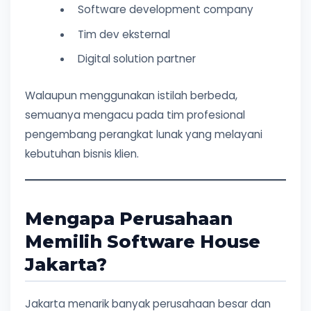
Software development company
Tim dev eksternal
Digital solution partner
Walaupun menggunakan istilah berbeda,
semuanya mengacu pada tim profesional
pengembang perangkat lunak yang melayani
kebutuhan bisnis klien.
Mengapa Perusahaan
Memilih Software House
Jakarta?
Jakarta menarik banyak perusahaan besar dan