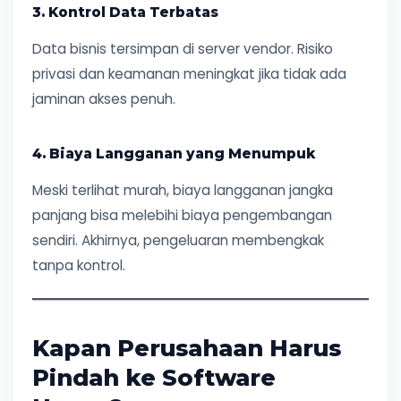
3. Kontrol Data Terbatas
Data bisnis tersimpan di server vendor. Risiko
privasi dan keamanan meningkat jika tidak ada
jaminan akses penuh.
4. Biaya Langganan yang Menumpuk
Meski terlihat murah, biaya langganan jangka
panjang bisa melebihi biaya pengembangan
sendiri. Akhirnya, pengeluaran membengkak
tanpa kontrol.
Kapan Perusahaan Harus
Pindah ke Software