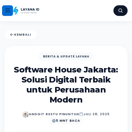
KEMBALI
BERITA & UPDATE LAYANA
Software House Jakarta:
Solusi Digital Terbaik
untuk Perusahaan
Modern
ANGGIT RESTU PINUNTUN
JULI 28, 2025
5 MNT BACA