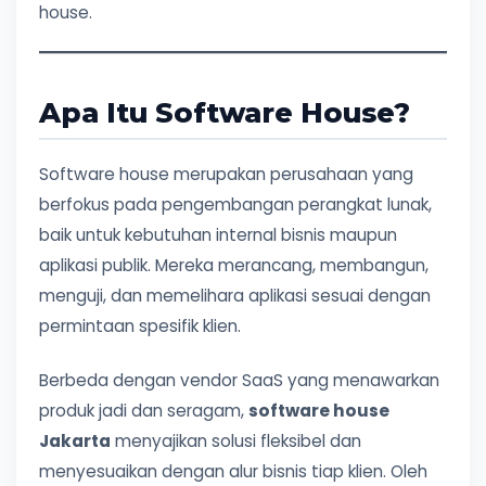
house.
Apa Itu Software House?
Software house merupakan perusahaan yang
berfokus pada pengembangan perangkat lunak,
baik untuk kebutuhan internal bisnis maupun
aplikasi publik. Mereka merancang, membangun,
menguji, dan memelihara aplikasi sesuai dengan
permintaan spesifik klien.
Berbeda dengan vendor SaaS yang menawarkan
produk jadi dan seragam,
software house
Jakarta
menyajikan solusi fleksibel dan
menyesuaikan dengan alur bisnis tiap klien. Oleh