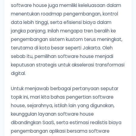
software house juga memiliki keleluasaan dalam
menentukan roadmap pengembangan, kontrol
data lebih tinggi, serta efisiensi biaya dalam
jangka panjang. Inilah mengapa tren beralih ke
pengembangan sistem kustom terus meningkat,
terutama di kota besar seperti Jakarta. Oleh
sebab itu, pemilihan software house menjadi
keputusan strategis untuk akselerasi transformasi
digital.
Untuk menjawab berbagai pertanyaan seputar
topik ini, mari kita bahas pengertian software
house, sejarahnya, istilah lain yang digunakan,
keunggulan layanan software house
dibandingkan SaaS, serta estimasi realistis biaya
pengembangan aplikasi bersama software