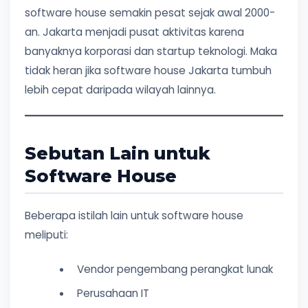
software house semakin pesat sejak awal 2000-
an. Jakarta menjadi pusat aktivitas karena
banyaknya korporasi dan startup teknologi. Maka
tidak heran jika software house Jakarta tumbuh
lebih cepat daripada wilayah lainnya.
Sebutan Lain untuk
Software House
Beberapa istilah lain untuk software house
meliputi:
Vendor pengembang perangkat lunak
Perusahaan IT