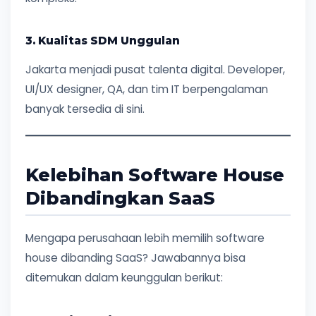
3. Kualitas SDM Unggulan
Jakarta menjadi pusat talenta digital. Developer,
UI/UX designer, QA, dan tim IT berpengalaman
banyak tersedia di sini.
Kelebihan Software House
Dibandingkan SaaS
Mengapa perusahaan lebih memilih software
house dibanding SaaS? Jawabannya bisa
ditemukan dalam keunggulan berikut: