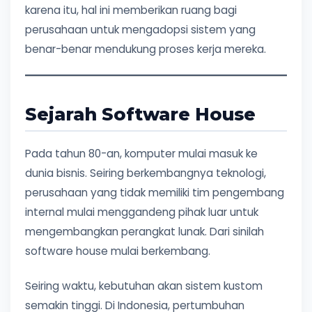
karena itu, hal ini memberikan ruang bagi
perusahaan untuk mengadopsi sistem yang
benar-benar mendukung proses kerja mereka.
Sejarah Software House
Pada tahun 80-an, komputer mulai masuk ke
dunia bisnis. Seiring berkembangnya teknologi,
perusahaan yang tidak memiliki tim pengembang
internal mulai menggandeng pihak luar untuk
mengembangkan perangkat lunak. Dari sinilah
software house mulai berkembang.
Seiring waktu, kebutuhan akan sistem kustom
semakin tinggi. Di Indonesia, pertumbuhan