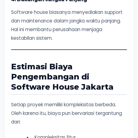
Software house biasanya menyediakan support
dan maintenance dalam jangka waktu panjang.
Hal ini membantu perusahaan menjaga
kestabilan sistem.
Estimasi Biaya
Pengembangan di
Software House Jakarta
Setiap proyek memiliki kompleksitas berbeda.
Oleh karena itu, biaya pun bervariasi tergantung
dari:
Kompleksitas fitur