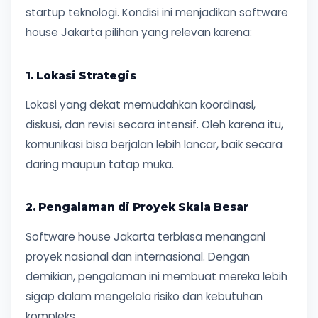
startup teknologi. Kondisi ini menjadikan software
house Jakarta pilihan yang relevan karena:
1. Lokasi Strategis
Lokasi yang dekat memudahkan koordinasi,
diskusi, dan revisi secara intensif. Oleh karena itu,
komunikasi bisa berjalan lebih lancar, baik secara
daring maupun tatap muka.
2. Pengalaman di Proyek Skala Besar
Software house Jakarta terbiasa menangani
proyek nasional dan internasional. Dengan
demikian, pengalaman ini membuat mereka lebih
sigap dalam mengelola risiko dan kebutuhan
kompleks.