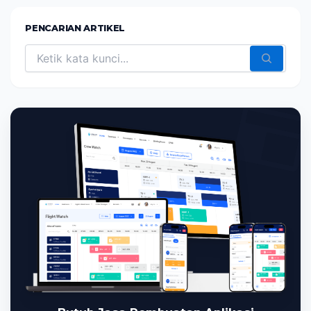
PENCARIAN ARTIKEL