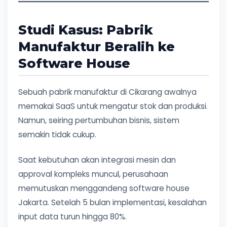
Studi Kasus: Pabrik
Manufaktur Beralih ke
Software House
Sebuah pabrik manufaktur di Cikarang awalnya
memakai SaaS untuk mengatur stok dan produksi.
Namun, seiring pertumbuhan bisnis, sistem
semakin tidak cukup.
Saat kebutuhan akan integrasi mesin dan
approval kompleks muncul, perusahaan
memutuskan menggandeng software house
Jakarta. Setelah 5 bulan implementasi, kesalahan
input data turun hingga 80%.