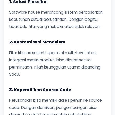
1. Solusi Fleksibel
Software house merancang sistem berdasarkan
kebutuhan aktual perusahaan. Dengan begitu,
tidak ada fitur yang mubazir atau tidak relevan.
2. Kustomisasi Mendalam
Fitur khusus seperti approval multi-level atau
integrasi mesin produksi bisa dibuat sesuai
permintaan. Inilah keunggulan utama dibanding
SaaS.
3. Kepemilikan Source Code
Perusahaan bisa memiliki akses penuh ke source
code. Dengan demikian, pengembangan bisa
dilanjutkan oleh tim internal jika dibutuhkan.