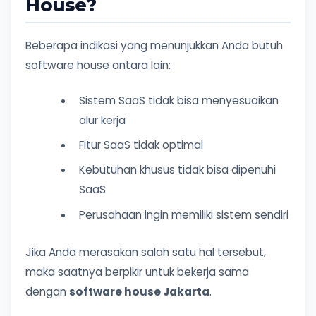
House?
Beberapa indikasi yang menunjukkan Anda butuh
software house antara lain:
Sistem SaaS tidak bisa menyesuaikan
alur kerja
Fitur SaaS tidak optimal
Kebutuhan khusus tidak bisa dipenuhi
SaaS
Perusahaan ingin memiliki sistem sendiri
Jika Anda merasakan salah satu hal tersebut,
maka saatnya berpikir untuk bekerja sama
dengan
software house Jakarta
.