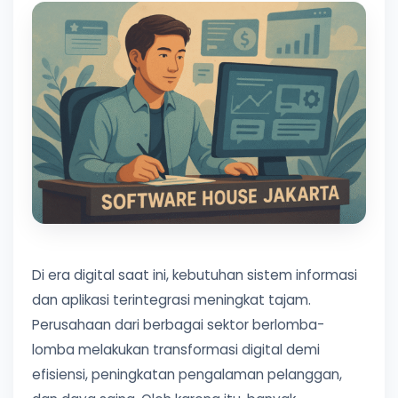
Di era digital saat ini, kebutuhan sistem informasi
dan aplikasi terintegrasi meningkat tajam.
Perusahaan dari berbagai sektor berlomba-
lomba melakukan transformasi digital demi
efisiensi, peningkatan pengalaman pelanggan,