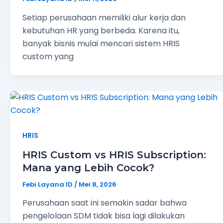
Setiap perusahaan memiliki alur kerja dan
kebutuhan HR yang berbeda. Karena itu,
banyak bisnis mulai mencari sistem HRIS
custom yang
HRIS
HRIS Custom vs HRIS Subscription:
Mana yang Lebih Cocok?
Febi Layana ID
/
Mei 8, 2026
Perusahaan saat ini semakin sadar bahwa
pengelolaan SDM tidak bisa lagi dilakukan