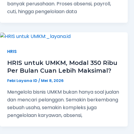
banyak perusahaan. Proses absensi, payroll,
cuti, hingga pengelolaan data
HRIS
HRIS untuk UMKM, Modal 350 Ribu
Per Bulan Cuan Lebih Maksimal?
Febi Layana ID
/
Mei 8, 2026
Mengelola bisnis UMKM bukan hanya soal jualan
dan mencari pelanggan. Semakin berkembang
sebuah usaha, semakin kompleks juga
pengelolaan karyawan, absensi,