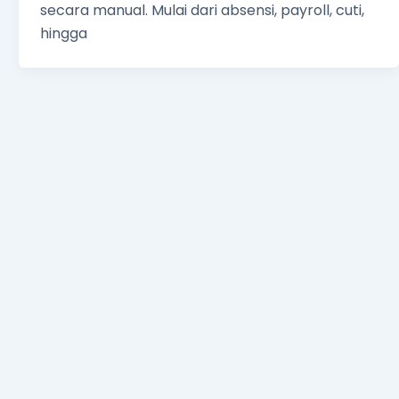
secara manual. Mulai dari absensi, payroll, cuti,
hingga