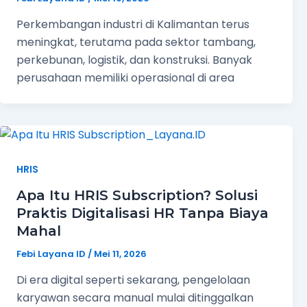
Perkembangan industri di Kalimantan terus
meningkat, terutama pada sektor tambang,
perkebunan, logistik, dan konstruksi. Banyak
perusahaan memiliki operasional di area
HRIS
Apa Itu HRIS Subscription? Solusi
Praktis Digitalisasi HR Tanpa Biaya
Mahal
Febi Layana ID
/
Mei 11, 2026
Di era digital seperti sekarang, pengelolaan
karyawan secara manual mulai ditinggalkan