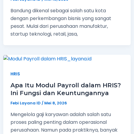
Bandung dikenal sebagai salah satu kota
dengan perkembangan bisnis yang sangat
pesat. Mulai dari perusahaan manufaktur,
startup teknologi, retail, jasa,
HRIS
Apa Itu Modul Payroll dalam HRIS?
Ini Fungsi dan Keuntungannya
Febi Layana ID
/
Mei 8, 2026
Mengelola gaji karyawan adalah salah satu
proses paling penting dalam operasional
perusahaan. Namun pada praktiknya, banyak