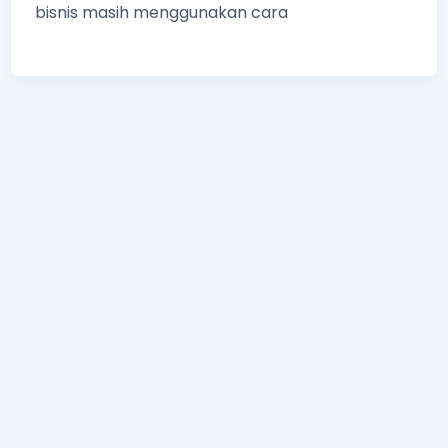
bisnis masih menggunakan cara